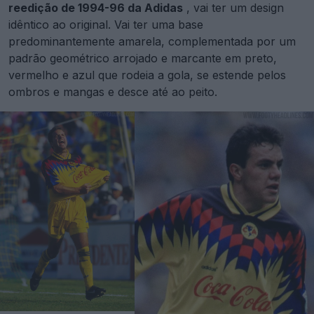
reedição de 1994-96 da Adidas
, vai ter um design
idêntico ao original. Vai ter uma base
predominantemente amarela, complementada por um
padrão geométrico arrojado e marcante em preto,
vermelho e azul que rodeia a gola, se estende pelos
ombros e mangas e desce até ao peito.