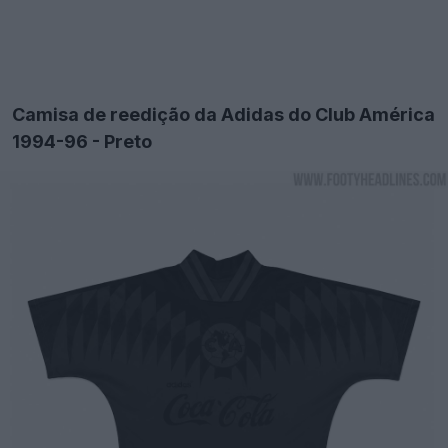
Camisa de reedição da Adidas do Club América
1994-96 - Preto