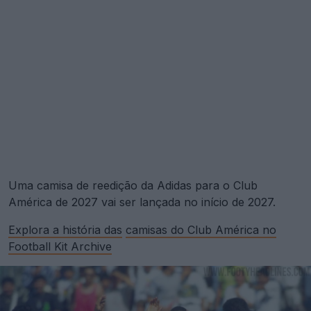
Uma camisa de reedição da Adidas para o Club
América de 2027 vai ser lançada no início de 2027.
Explora a história das
camisas do Club América no
Football Kit Archive