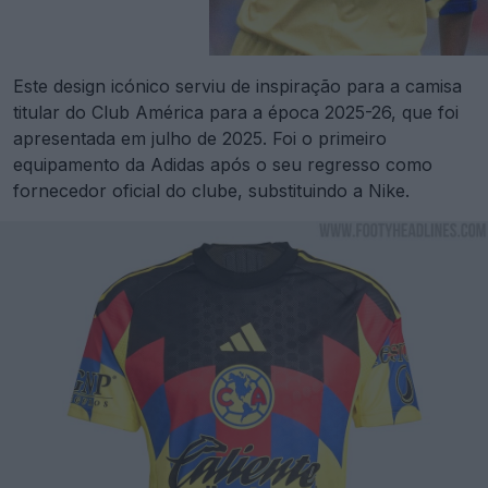
Este design icónico serviu de inspiração para a camisa
titular do Club América para a época 2025-26, que foi
apresentada em julho de 2025. Foi o primeiro
equipamento da Adidas após o seu regresso como
fornecedor oficial do clube, substituindo a Nike.