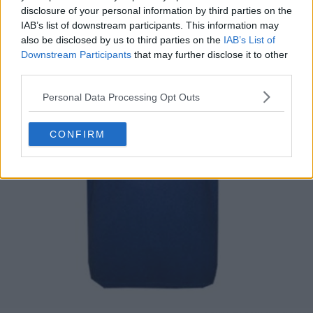
disclosure of your personal information by third parties on the
IAB’s list of downstream participants. This information may
also be disclosed by us to third parties on the
IAB’s List of
Downstream Participants
that may further disclose it to other
third parties.
Personal Data Processing Opt Outs
CONFIRM