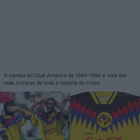
A camisa do Club América de 1994-1996 é uma das
mais icónicas de toda a história do clube.