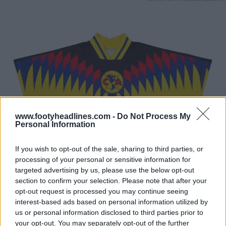
www.footyheadlines.com -
Do Not Process My
Personal Information
If you wish to opt-out of the sale, sharing to third parties, or
processing of your personal or sensitive information for
targeted advertising by us, please use the below opt-out
section to confirm your selection. Please note that after your
opt-out request is processed you may continue seeing
interest-based ads based on personal information utilized by
us or personal information disclosed to third parties prior to
your opt-out. You may separately opt-out of the further