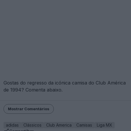
Gostas do regresso da icónica camisa do Club América
de 1994? Comenta abaixo.
Mostrar Comentários
adidas
Clássicos
Club America
Camisas
Liga MX