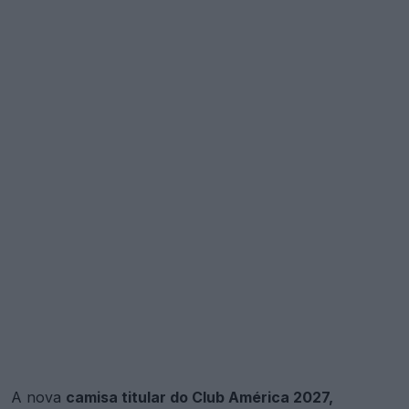
A nova
camisa titular do Club América 2027,