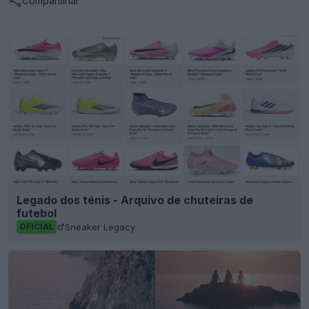
Compartilhar
Legado dos ténis - Arquivo de chuteiras de
futebol
Sneaker Legacy
OFICIAL