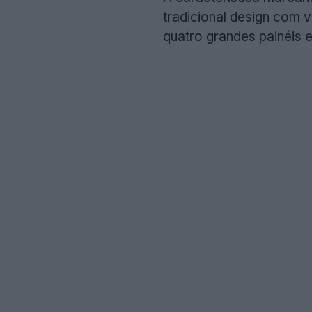
tradicional design com v
quatro grandes painéis 