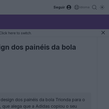
Seguir
Idioma
Click here to switch.
gn dos painéis da bola
design dos painéis da bola Trionda para o
, que alega que a Adidas copiou o seu