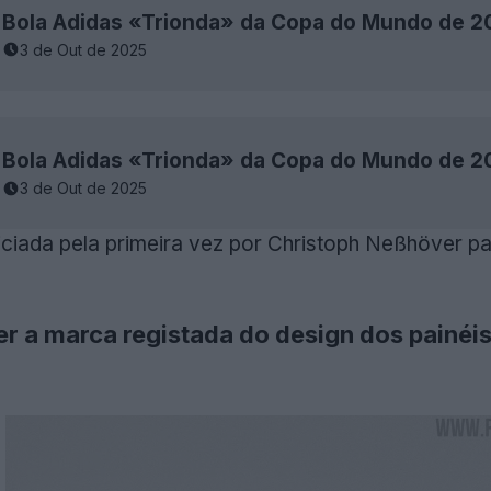
Bola Adidas «Trionda» da Copa do Mundo de 2
3 de Out de 2025
Bola Adidas «Trionda» da Copa do Mundo de 2
3 de Out de 2025
oticiada pela primeira vez por
Christoph Neßhöver pa
r a marca registada do design dos painéis