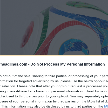
headlines.com -
Do Not Process My Personal Information
to opt-out of the sale, sharing to third parties, or processing of your per
formation for targeted advertising by us, please use the below opt-out s
r selection. Please note that after your opt-out request is processed y
eing interest-based ads based on personal information utilized by us or
disclosed to third parties prior to your opt-out. You may separately opt-
losure of your personal information by third parties on the IAB’s list of
. This information may also be disclosed by us to third parties on the
IA