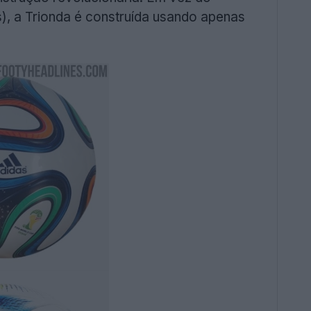
s), a Trionda é construída usando apenas