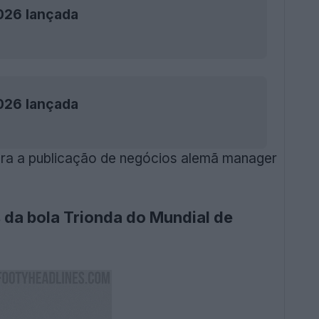
026 lançada
026 lançada
ra a publicação de negócios alemã manager
 da bola Trionda do Mundial de