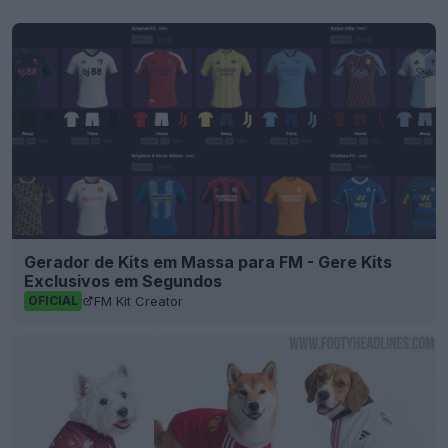
Gerador de Kits em Massa para FM - Gere Kits
Exclusivos em Segundos
FM Kit Creator
OFICIAL