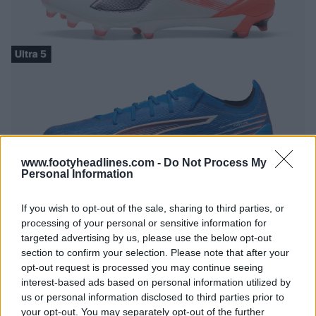
www.footyheadlines.com -
Do Not Process My
Personal Information
If you wish to opt-out of the sale, sharing to third parties, or
processing of your personal or sensitive information for
targeted advertising by us, please use the below opt-out
section to confirm your selection. Please note that after your
opt-out request is processed you may continue seeing
interest-based ads based on personal information utilized by
us or personal information disclosed to third parties prior to
your opt-out. You may separately opt-out of the further