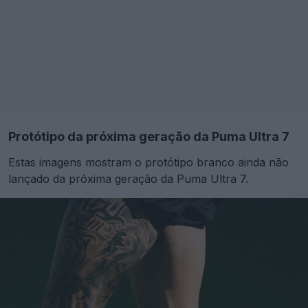
Protótipo da próxima geração da Puma Ultra 7
Estas imagens mostram o protótipo branco ainda não
lançado da próxima geração da Puma Ultra 7.