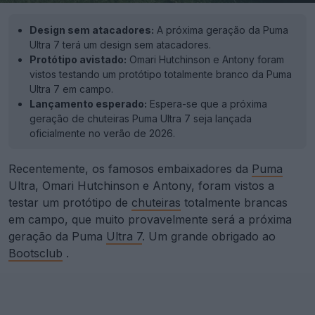
Design sem atacadores:
A próxima geração da Puma
Ultra 7 terá um design sem atacadores.
Protótipo avistado:
Omari Hutchinson e Antony foram
vistos testando um protótipo totalmente branco da Puma
Ultra 7 em campo.
Lançamento esperado:
Espera-se que a próxima
geração de chuteiras Puma Ultra 7 seja lançada
oficialmente no verão de 2026.
Recentemente, os famosos embaixadores da
Puma
Ultra, Omari Hutchinson e Antony, foram vistos a
testar um protótipo de
chuteiras
totalmente brancas
em campo, que muito provavelmente será a próxima
geração da Puma
Ultra 7
. Um grande obrigado ao
Bootsclub
.