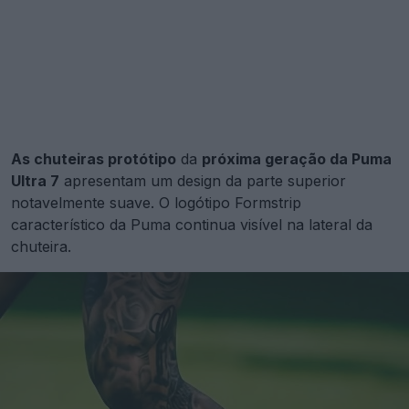
As chuteiras protótipo
da
próxima geração da Puma
Ultra 7
apresentam um design da parte superior
notavelmente suave. O logótipo Formstrip
característico da Puma continua visível na lateral da
chuteira.