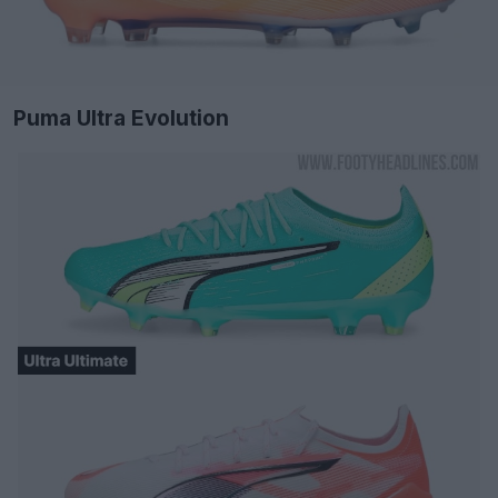
Puma Ultra Evolution