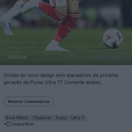
Gostas do novo design sem atacadores da próxima
geração da Puma Ultra 7? Comenta abaixo.
Mostrar Comentários
Boot Watch
Chuteiras
Puma
Ultra 7
Compartilhar