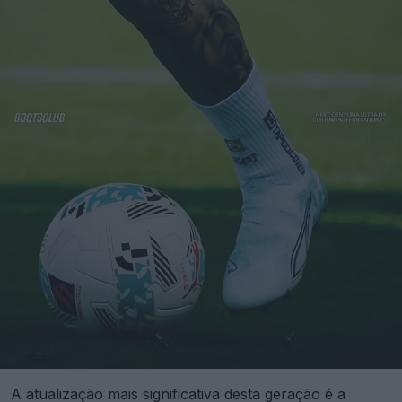
A atualização mais significativa desta geração é a