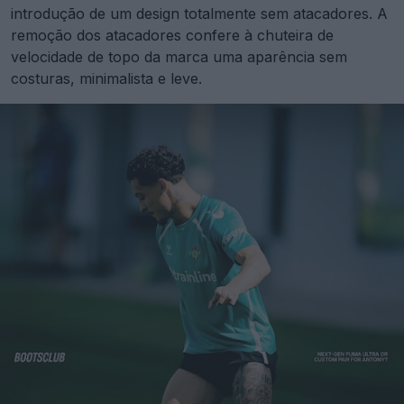
introdução de um design totalmente sem atacadores. A
remoção dos atacadores confere à chuteira de
velocidade de topo da marca uma aparência sem
costuras, minimalista e leve.