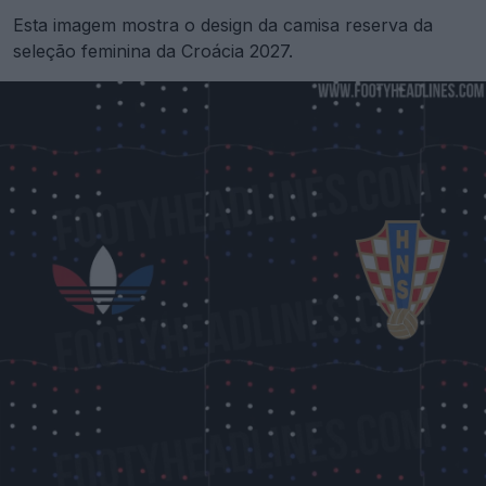
Esta imagem mostra o design da camisa reserva da
seleção feminina da Croácia 2027.