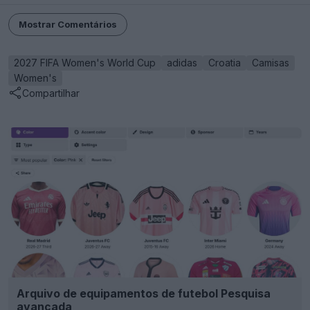
Mostrar Comentários
2027 FIFA Women's World Cup
adidas
Croatia
Camisas
Women's
Compartilhar
Arquivo de equipamentos de futebol Pesquisa
avançada