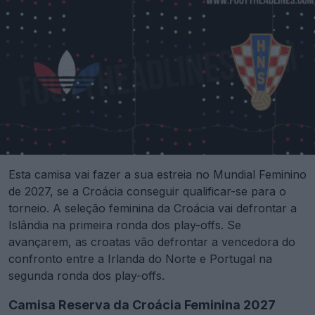
Esta camisa vai fazer a sua estreia no Mundial Feminino
de 2027, se a Croácia conseguir qualificar-se para o
torneio. A seleção feminina da Croácia vai defrontar a
Islândia na primeira ronda dos play-offs. Se
avançarem, as croatas vão defrontar a vencedora do
confronto entre a Irlanda do Norte e Portugal na
segunda ronda dos play-offs.
Camisa Reserva da Croácia Feminina 2027