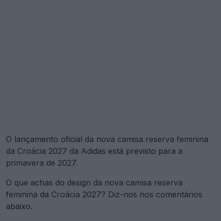
O lançamento oficial da nova camisa reserva feminina
da Croácia 2027 da Adidas está previsto para a
primavera de 2027.
O que achas do design da nova camisa reserva
feminina da Croácia 2027? Diz-nos nos comentários
abaixo.