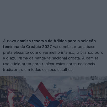
A nova
camisa reserva da Adidas para a seleção
feminina da Croácia 2027
vai combinar uma base
preta elegante com o vermelho intenso, o branco puro
e o azul firme da bandeira nacional croata. A camisa
usa a tela preta para realçar estas cores nacionais
tradicionais em todos os seus detalhes.