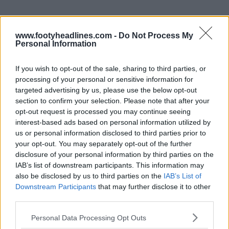
www.footyheadlines.com -
Do Not Process My
Personal Information
If you wish to opt-out of the sale, sharing to third parties, or
processing of your personal or sensitive information for
targeted advertising by us, please use the below opt-out
section to confirm your selection. Please note that after your
opt-out request is processed you may continue seeing
interest-based ads based on personal information utilized by
us or personal information disclosed to third parties prior to
your opt-out. You may separately opt-out of the further
disclosure of your personal information by third parties on the
IAB’s list of downstream participants. This information may
also be disclosed by us to third parties on the
IAB’s List of
Downstream Participants
that may further disclose it to other
third parties.
Personal Data Processing Opt Outs