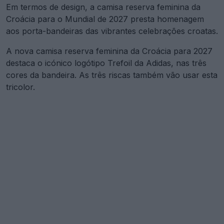
Em termos de design, a camisa reserva feminina da
Croácia para o Mundial de 2027 presta homenagem
aos porta-bandeiras das vibrantes celebrações croatas.
A nova camisa reserva feminina da Croácia para 2027
destaca o icónico logótipo Trefoil da Adidas, nas três
cores da bandeira. As três riscas também vão usar esta
tricolor.