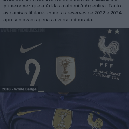
primeira vez que a Adidas a atribui à Argentina. Tanto
as
camisas
titulares como as reservas de 2022 e 2024
apresentavam apenas a versão dourada.