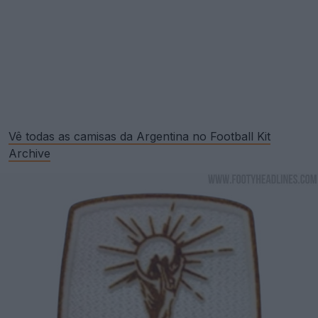
Vê todas as camisas da Argentina no Football Kit
Archive