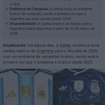
e azul.
Emblema de Campeão:
A camisa inclui um emblema
branco de campeão, sendo a primeira vez que a
Argentina usa essa versão desde 2020.
Disponibilidade:
A camisa reserva da Adidas para a
Argentina estará disponível a partir de 20 de março de
2026.
Atualização:
Há alguns dias, a
Adidas
revelou a nova
camisa reserva da
Argentina
para o Mundial de 2026,
com um emblema de campeões branco, sendo esta a
primeira vez que o emblema é branco desde 2020.