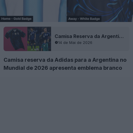
Camisa Reserva da Argentina para o Mundial de 2026 Lançada - Estreia em Campo
14 de Mai de 2026
Camisa reserva da Adidas para a Argentina no
Mundial de 2026 apresenta emblema branco