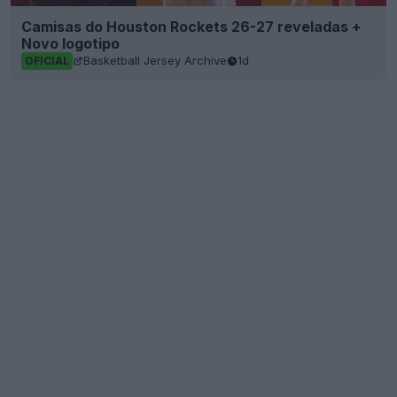
Camisas do Houston Rockets 26-27 reveladas +
Novo logotipo
Basketball Jersey Archive
1d
OFICIAL