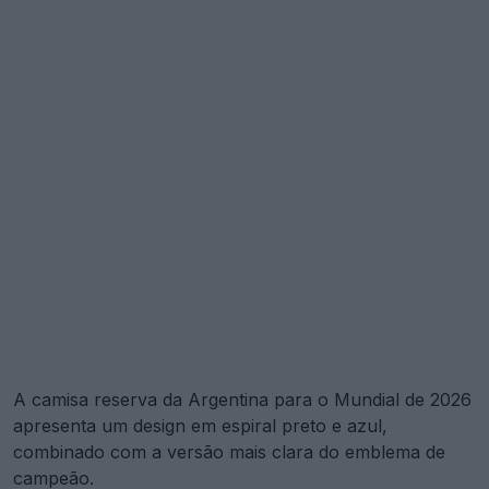
A camisa reserva da Argentina para o Mundial de 2026
apresenta um design em espiral preto e azul,
combinado com a versão mais clara do emblema de
campeão.