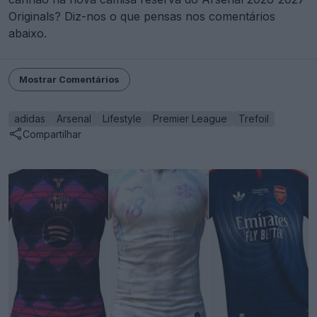
Originals? Diz-nos o que pensas nos comentários
abaixo.
Mostrar Comentários
adidas
Arsenal
Lifestyle
Premier League
Trefoil
Compartilhar