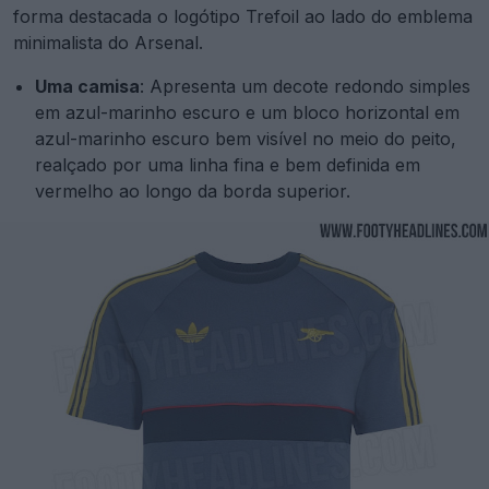
forma destacada o logótipo Trefoil ao lado do emblema
minimalista do Arsenal.
Uma camisa
: Apresenta um decote redondo simples
em azul-marinho escuro e um bloco horizontal em
azul-marinho escuro bem visível no meio do peito,
realçado por uma linha fina e bem definida em
vermelho ao longo da borda superior.