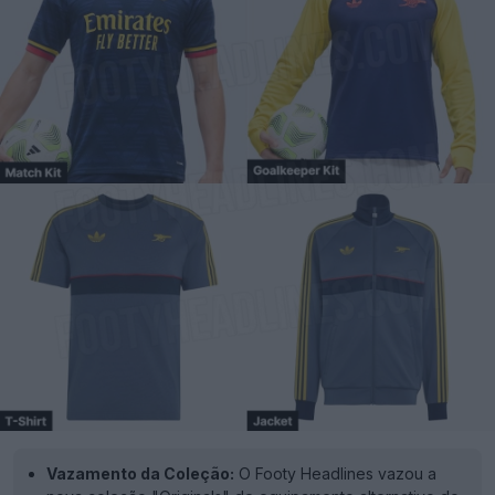
Vazamento da Coleção:
O Footy Headlines vazou a