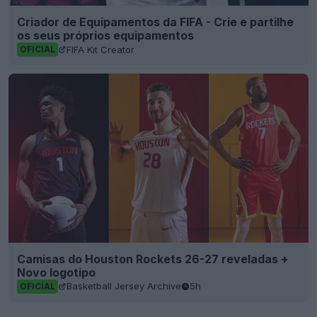
Criador de Equipamentos da FIFA - Crie e partilhe
os seus próprios equipamentos
FIFA Kit Creator
OFICIAL
Camisas do Houston Rockets 26-27 reveladas +
Novo logotipo
Basketball Jersey Archive
5h
OFICIAL