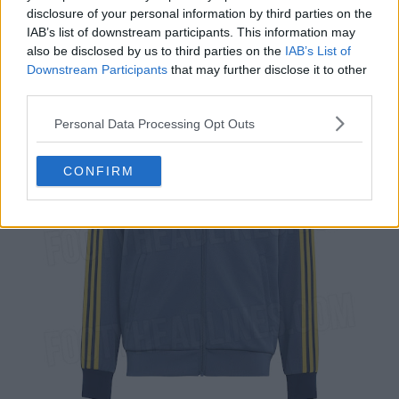
no peito.
disclosure of your personal information by third parties on the
IAB’s list of downstream participants. This information may
also be disclosed by us to third parties on the
IAB’s List of
Downstream Participants
that may further disclose it to other
third parties.
Personal Data Processing Opt Outs
CONFIRM