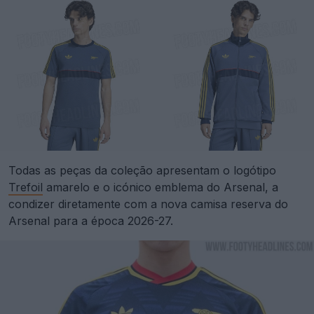
Todas as peças da coleção apresentam o logótipo
Trefoil
amarelo e o icónico emblema do Arsenal, a
condizer diretamente com a nova camisa reserva do
Arsenal para a época 2026-27.