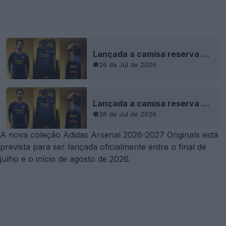
Lançada a camisa reserva do Arsenal 26-27 – Design «Bruised Banana»
26 de Jul de 2026
Lançada a camisa reserva do Arsenal 26-27 – Design «Bruised Banana»
26 de Jul de 2026
A nova coleção Adidas Arsenal 2026-2027 Originals está
prevista para ser lançada oficialmente entre o final de
julho e o início de agosto de 2026.