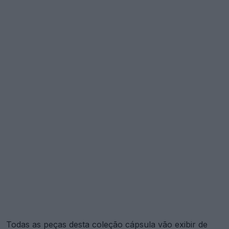
Todas as peças desta coleção cápsula vão exibir de