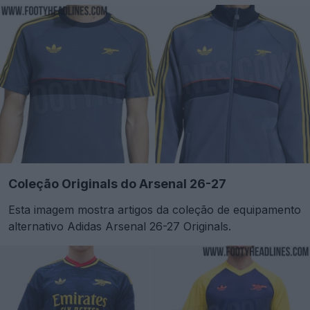
Coleção Originals do Arsenal 26-27
Esta imagem mostra artigos da coleção de equipamento
alternativo Adidas Arsenal 26-27 Originals.