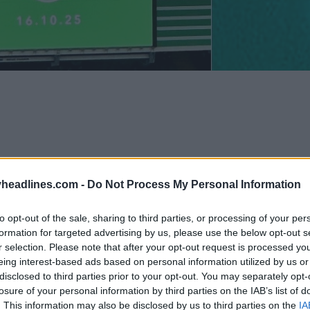
headlines.com -
Do Not Process My Personal Information
to opt-out of the sale, sharing to third parties, or processing of your per
formation for targeted advertising by us, please use the below opt-out s
r selection. Please note that after your opt-out request is processed y
eing interest-based ads based on personal information utilized by us or
disclosed to third parties prior to your opt-out. You may separately opt-
losure of your personal information by third parties on the IAB’s list of
. This information may also be disclosed by us to third parties on the
IA