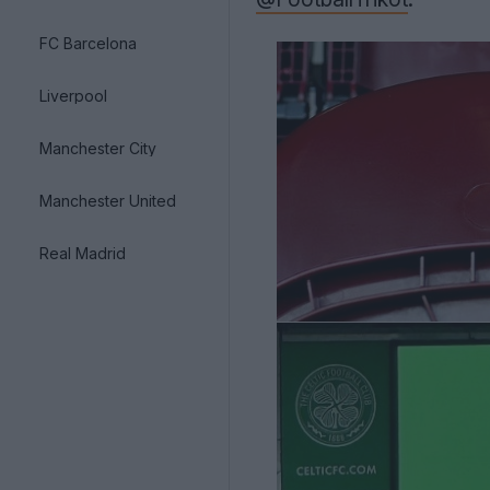
FC Barcelona
Liverpool
Manchester City
Manchester United
Real Madrid