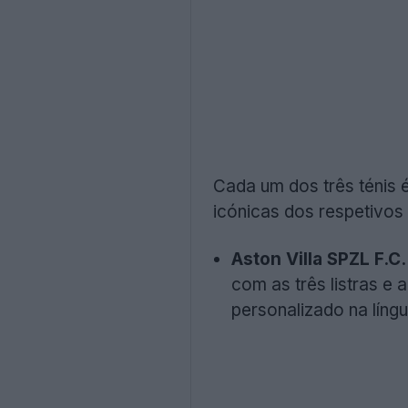
Cada um dos três ténis
icónicas dos respetivos
Aston Villa SPZL F.C.
com as três listras e
personalizado na líng