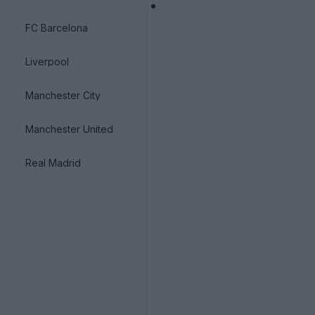
FC Barcelona
Liverpool
Manchester City
Manchester United
Real Madrid