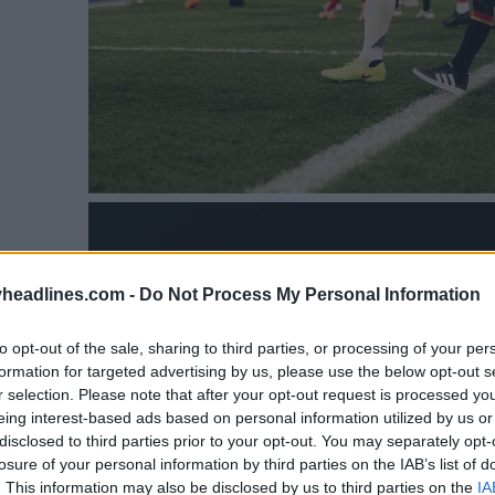
headlines.com -
Do Not Process My Personal Information
to opt-out of the sale, sharing to third parties, or processing of your per
formation for targeted advertising by us, please use the below opt-out s
r selection. Please note that after your opt-out request is processed y
eing interest-based ads based on personal information utilized by us or
disclosed to third parties prior to your opt-out. You may separately opt-
losure of your personal information by third parties on the IAB’s list of
. This information may also be disclosed by us to third parties on the
IA