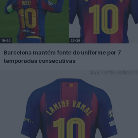
Barcelona mantém fonte do uniforme por 7
temporadas consecutivas