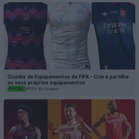
Criador de Equipamentos da FIFA - Crie e partilhe
os seus próprios equipamentos
FIFA Kit Creator
OFICIAL