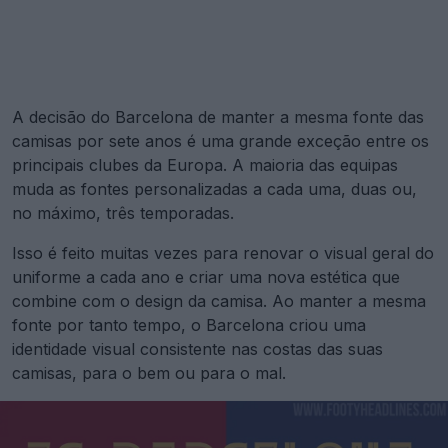
A decisão do Barcelona de manter a mesma fonte das
camisas por sete anos é uma grande exceção entre os
principais clubes da Europa. A maioria das equipas
muda as fontes personalizadas a cada uma, duas ou,
no máximo, três temporadas.
Isso é feito muitas vezes para renovar o visual geral do
uniforme a cada ano e criar uma nova estética que
combine com o design da camisa. Ao manter a mesma
fonte por tanto tempo, o Barcelona criou uma
identidade visual consistente nas costas das suas
camisas, para o bem ou para o mal.