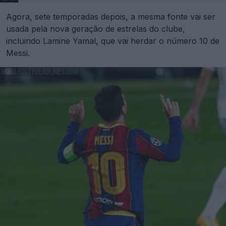
Agora, sete temporadas depois, a mesma fonte vai ser
usada pela nova geração de estrelas do clube,
incluindo Lamine Yamal, que vai herdar o número 10 de
Messi.