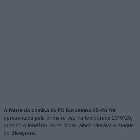
A fonte da camisa do FC Barcelona 25-26
foi
apresentada pela primeira vez na temporada 2019-20,
quando o lendário Lionel Messi ainda liderava o ataque
do Blaugrana.