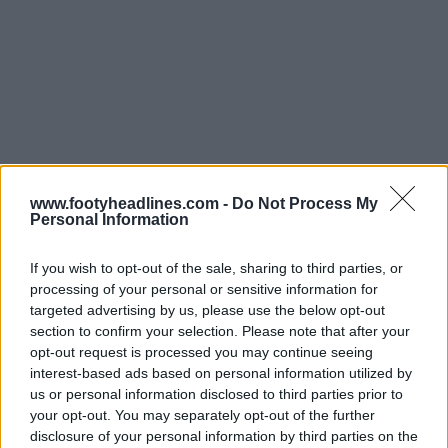
www.footyheadlines.com -
Do Not Process My
Personal Information
If you wish to opt-out of the sale, sharing to third parties, or
processing of your personal or sensitive information for
targeted advertising by us, please use the below opt-out
section to confirm your selection. Please note that after your
opt-out request is processed you may continue seeing
interest-based ads based on personal information utilized by
us or personal information disclosed to third parties prior to
your opt-out. You may separately opt-out of the further
disclosure of your personal information by third parties on the