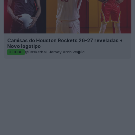
Camisas do Houston Rockets 26-27 reveladas +
Novo logotipo
Basketball Jersey Archive
1d
OFICIAL