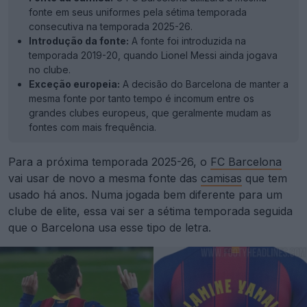
fonte em seus uniformes pela sétima temporada
consecutiva na temporada 2025-26.
Introdução da fonte:
A fonte foi introduzida na
temporada 2019-20, quando Lionel Messi ainda jogava
no clube.
Exceção europeia:
A decisão do Barcelona de manter a
mesma fonte por tanto tempo é incomum entre os
grandes clubes europeus, que geralmente mudam as
fontes com mais frequência.
Para a próxima temporada 2025-26, o
FC Barcelona
vai usar de novo a mesma fonte das
camisas
que tem
usado há anos. Numa jogada bem diferente para um
clube de elite, essa vai ser a sétima temporada seguida
que o Barcelona usa esse tipo de letra.