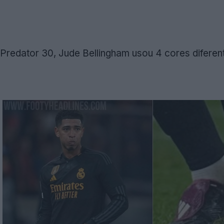
redator 30, Jude Bellingham usou 4 cores diferen