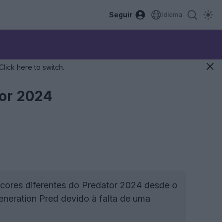
Seguir
Idioma
Click here to switch.
tor 2024
cores diferentes do Predator 2024 desde o
eneration Pred devido à falta de uma