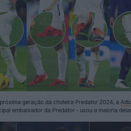
próxima geração da chuteira Predator 2024, a
Adi
cipal embaixador da Predator - usou a maioria dela