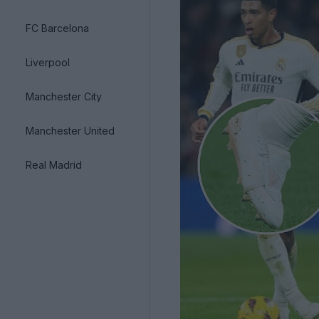
FC Barcelona
Liverpool
Manchester City
Manchester United
Real Madrid