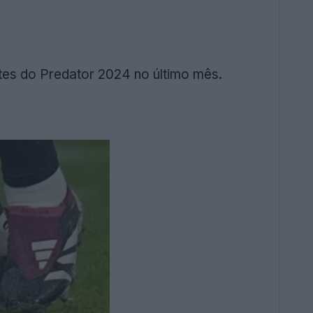
tes do Predator 2024 no último mês.