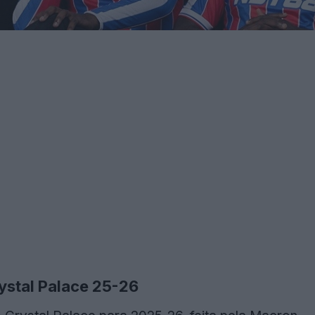
rystal Palace 25-26