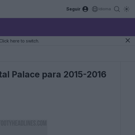
Seguir
Idioma
Click here to switch.
stal Palace para 2015-2016