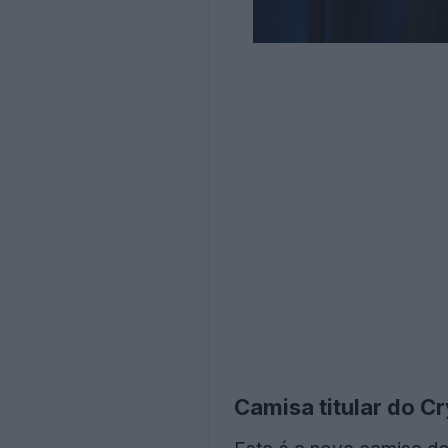
Camisa titular do C