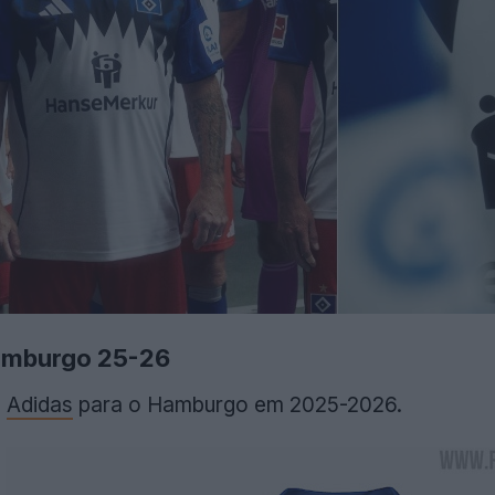
Hamburgo 25-26
a
Adidas
para o Hamburgo em 2025-2026.