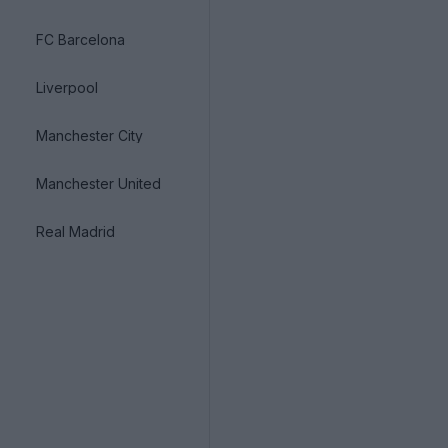
FC Barcelona
Liverpool
Manchester City
Manchester United
Real Madrid