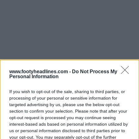
www.footyheadlines.com -
Do Not Process My
Personal Information
If you wish to opt-out of the sale, sharing to third parties, or
processing of your personal or sensitive information for
targeted advertising by us, please use the below opt-out
section to confirm your selection. Please note that after your
opt-out request is processed you may continue seeing
interest-based ads based on personal information utilized by
us or personal information disclosed to third parties prior to
your opt-out. You may separately opt-out of the further