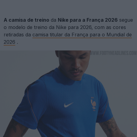
A camisa de treino
da
Nike para a França 2026
segue
o modelo de treino da Nike para 2026, com as cores
retiradas da
camisa titular da França para o Mundial de
2026
.