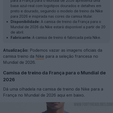
para a França para o Mundial de 2026 apresenta uma
base azul-real com logotipos dourados e detalhes em
preto e dourado, seguindo o modelo de treino da Nike
para 2026 e inspirada nas cores da camisa titular.
Disponibilidade:
A camisa de treino da França para o
Mundial de 2026 da Nike estará disponível a partir de 20
de abril.
Fabricante:
A camisa de treino é fabricada pela Nike.
Atualização:
Podemos vazar as imagens oficiais da
camisa treino da
Nike
para a seleção francesa no
Mundial de 2026.
Camisa de treino da França para o Mundial de
2026
Dá uma olhadela na camisa de treino da Nike para a
França no Mundial de 2026 aqui em baixo.