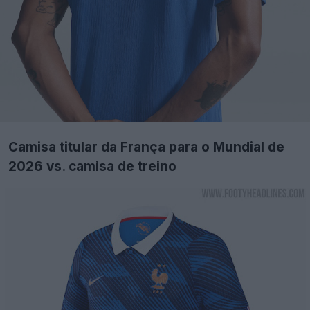
Camisa titular da França para o Mundial de
2026 vs. camisa de treino