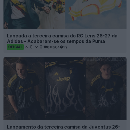
Lançada a terceira camisa do RC Lens 26-27 da
Adidas - Acabaram-se os tempos da Puma
0
0
0
604
1h
OFICIAL
Lançamento da terceira camisa da Juventus 26-