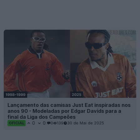
Lançamento das camisas Just Eat inspiradas nos
anos 90 - Modeladas por Edgar Davids para a
final da Liga dos Campeões
0
0
0
139
30 de Mai de 2025
OFICIAL