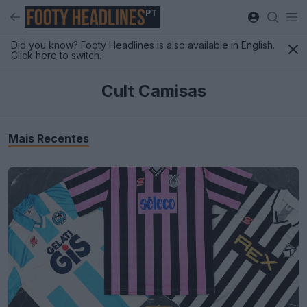
PT
Did you know? Footy Headlines is also available in English.
Click here to switch.
Cult Camisas
Mais Recentes