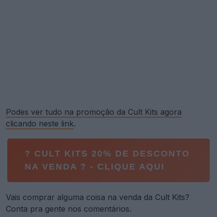
Podes ver tudo na promoção da Cult Kits agora
clicando neste link
.
? CULT KITS 20% DE DESCONTO
NA VENDA ? - CLIQUE AQUI
Vais comprar alguma coisa na venda da Cult Kits?
Conta pra gente nos comentários.