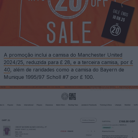
A promoção inclui a camisa do Manchester United
2024/25, reduzida para £ 28, e a terceira camisa, por £
40
, além de raridades como a camisa do Bayern de
Munique 1995/97 Scholl #7 por £ 100.