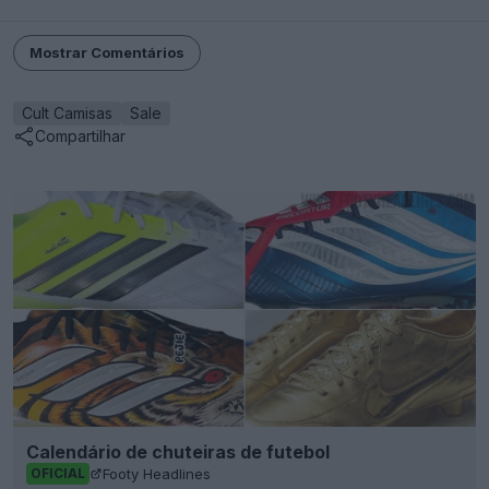
Mostrar Comentários
Cult Camisas
Sale
Compartilhar
Calendário de chuteiras de futebol
Footy Headlines
OFICIAL