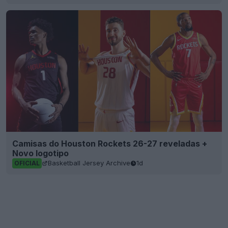
Camisas do Houston Rockets 26-27 reveladas +
Novo logotipo
Basketball Jersey Archive
1d
OFICIAL