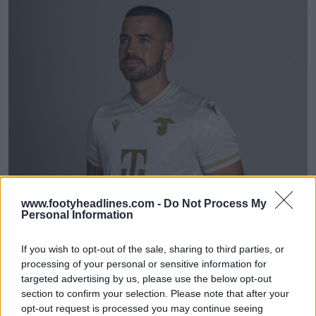
www.footyheadlines.com -
Do Not Process My
Personal Information
If you wish to opt-out of the sale, sharing to third parties, or
processing of your personal or sensitive information for
targeted advertising by us, please use the below opt-out
section to confirm your selection. Please note that after your
opt-out request is processed you may continue seeing