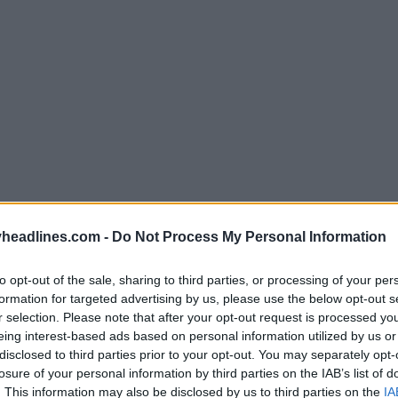
headlines.com -
Do Not Process My Personal Information
to opt-out of the sale, sharing to third parties, or processing of your per
formation for targeted advertising by us, please use the below opt-out s
r selection. Please note that after your opt-out request is processed y
eing interest-based ads based on personal information utilized by us or
disclosed to third parties prior to your opt-out. You may separately opt-
losure of your personal information by third parties on the IAB’s list of
. This information may also be disclosed by us to third parties on the
IA