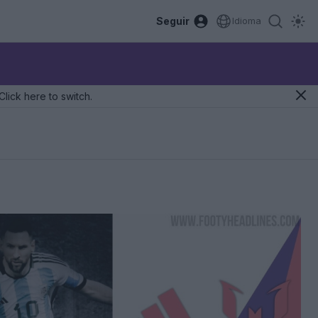
Seguir
Idioma
Click here to switch.