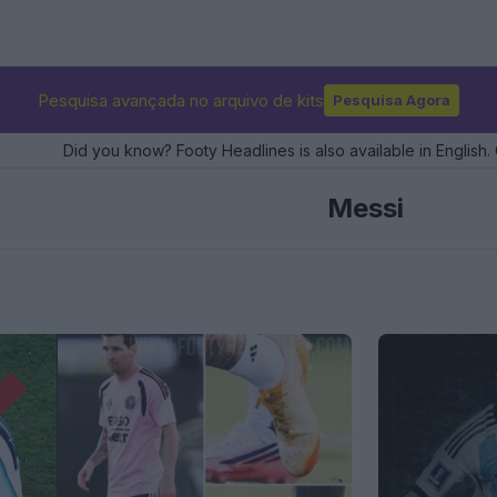
Pesquisa avançada no arquivo de kits
Pesquisa Agora
Did you know? Footy Headlines is also available in English. 
Messi