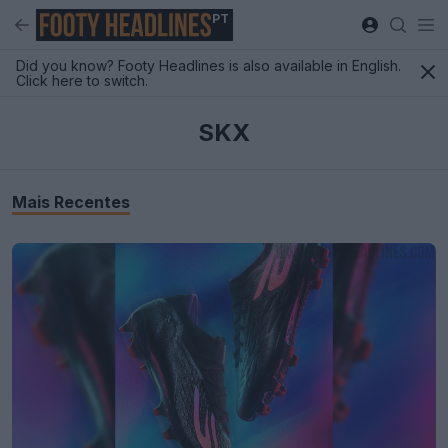
PT
Did you know? Footy Headlines is also available in English.
Click here to switch.
SKX
Mais Recentes