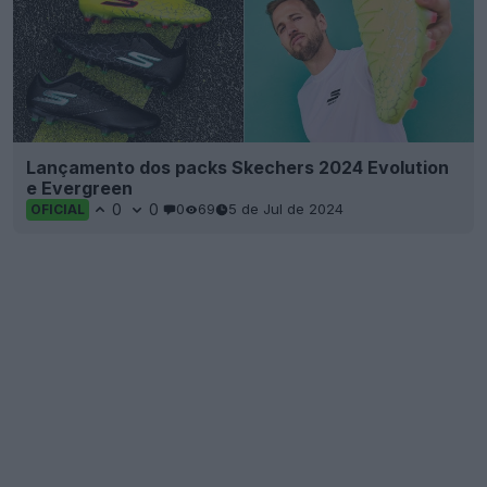
Lançamento dos packs Skechers 2024 Evolution
e Evergreen
0
0
0
69
5 de Jul de 2024
OFICIAL