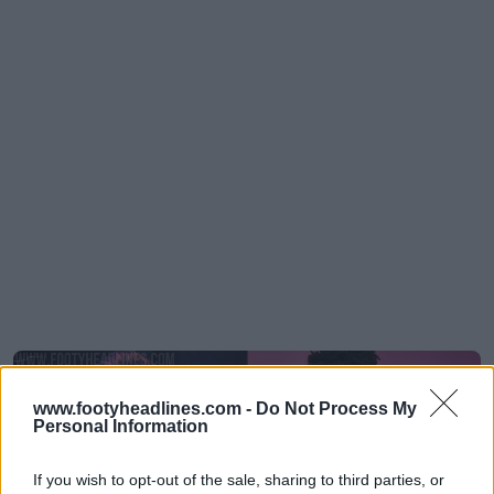
www.footyheadlines.com -
Do Not Process My
Personal Information
If you wish to opt-out of the sale, sharing to third parties, or