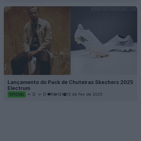
Lançamento do Pack de Chuteiras Skechers 2025
Electrum
0
0
0
121
13 de Fev de 2025
OFICIAL