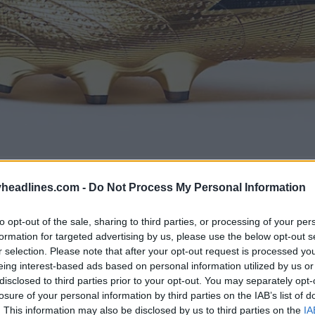
headlines.com -
Do Not Process My Personal Information
to opt-out of the sale, sharing to third parties, or processing of your per
formation for targeted advertising by us, please use the below opt-out s
r selection. Please note that after your opt-out request is processed y
eing interest-based ads based on personal information utilized by us or
disclosed to third parties prior to your opt-out. You may separately opt-
losure of your personal information by third parties on the IAB’s list of
. This information may also be disclosed by us to third parties on the
IA