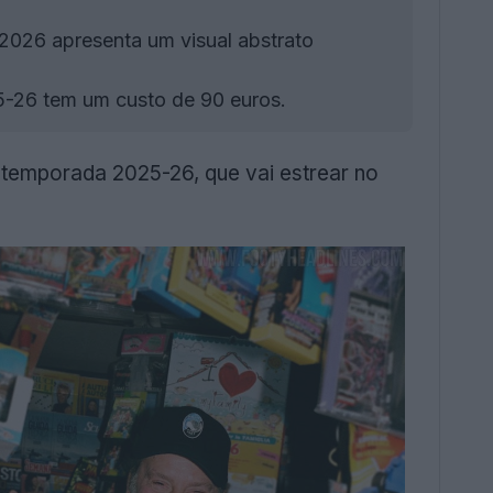
2026 apresenta um visual abstrato
-26 tem um custo de 90 euros.
 temporada 2025-26, que vai estrear no