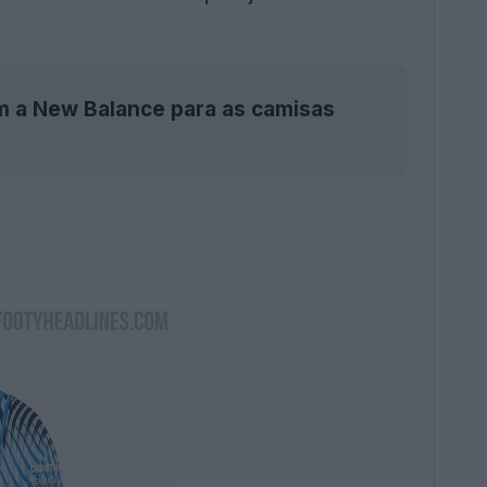
m a New Balance para as camisas