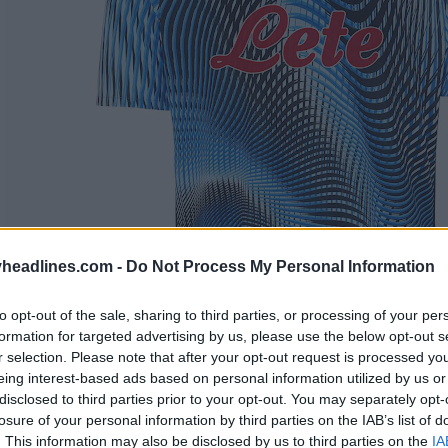
headlines.com -
Do Not Process My Personal Information
to opt-out of the sale, sharing to third parties, or processing of your per
formation for targeted advertising by us, please use the below opt-out s
r selection. Please note that after your opt-out request is processed y
eing interest-based ads based on personal information utilized by us or
disclosed to third parties prior to your opt-out. You may separately opt-
losure of your personal information by third parties on the IAB’s list of
. This information may also be disclosed by us to third parties on the
IA