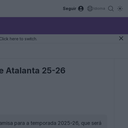
Seguir
Idioma
Click here to switch.
e Atalanta 25-26
camisa para a temporada 2025-26, que será