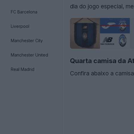
dia do jogo especial, m
FC Barcelona
Liverpool
Manchester City
Manchester United
Quarta camisa da A
Real Madrid
Confira abaixo a camisa