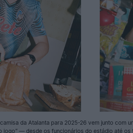
 camisa da Atalanta para 2025-26 vem junto com 
 jogo” — desde os funcionários do estádio até os 