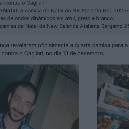
l contra o Cagliari.
 Natal:
A camisa de Natal da NB Atalanta B.C. 2025-
es de ondas dinâmicos em azul, preto e branco.
camisa de Natal da New Balance Atalanta Bergamo 25
nce
revelaram oficialmente a quarta camisa para a
l contra o Cagliari, no dia 13 de dezembro.