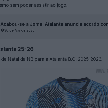
esmo sem poder assistir ao jogo.
Acabou-se a Joma: Atalanta anuncia acordo co
30 de Abr de 2025
talanta 25-26
 de Natal da NB para a Atalanta B.C. 2025-2026.