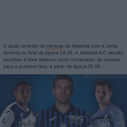
O atual contrato de
camisas
da Atalanta com a Joma
termina no final da época 24-25. A Atalanta B.C. decidiu
escolher a New Balance como fornecedor de camisas
para a próxima fase, a partir da época 25-26.