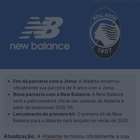
Fim da parceria com a Joma:
A Atalanta encerrou
oficialmente sua parceria de 8 anos com a Joma.
Nova parceria com a New Balance:
A New Balance
será a patrocinadora oficial das camisas da Atalanta a
partir da temporada 2025-26.
Lançamento do primeiro kit:
O primeiro kit da New
Balance para a Atalanta será lançado no verão de 2025.
Atualização:
A
Atalanta
terminou oficialmente a sua