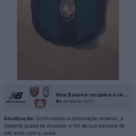
New Balance recupera o seu lugar no mercado de camisas
4 de Mai de 2025
Atualização:
Confirmando a informação anterior, a
Atalanta acaba de anunciar o fim da sua parceria de
oito anos com a Joma.