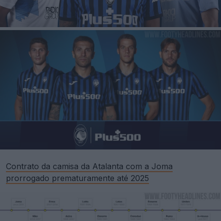
Contrato da camisa da Atalanta com a Joma
prorrogado prematuramente até 2025