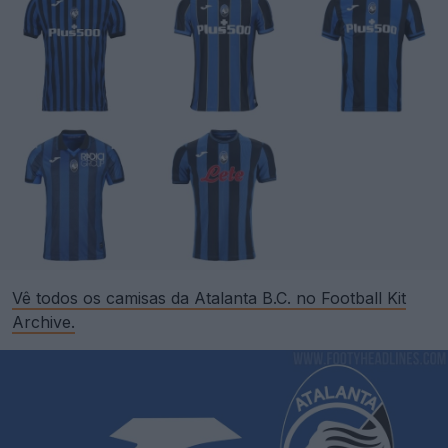
Vê todos os camisas da Atalanta B.C. no Football Kit
Archive.