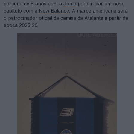
parceria de 8 anos com a
Joma
para iniciar um novo
capítulo com a
New Balance
. A marca americana será
o patrocinador oficial da camisa da Atalanta a partir da
época 2025-26.