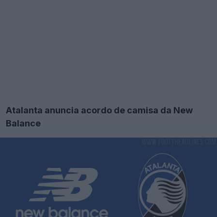
Atalanta anuncia acordo de camisa da New
Balance