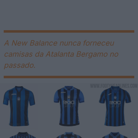
A New Balance nunca forneceu
camisas da Atalanta Bergamo no
passado.