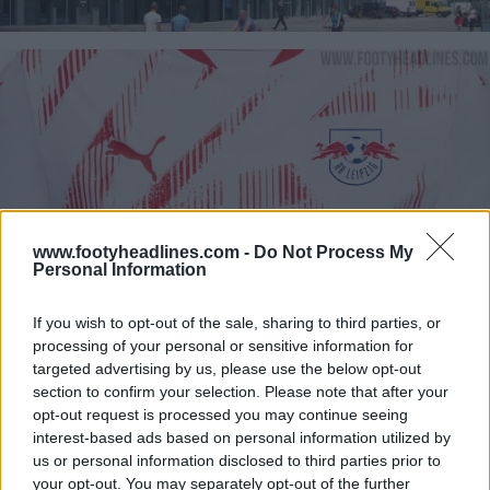
www.footyheadlines.com -
Do Not Process My
Personal Information
If you wish to opt-out of the sale, sharing to third parties, or
processing of your personal or sensitive information for
targeted advertising by us, please use the below opt-out
section to confirm your selection. Please note that after your
opt-out request is processed you may continue seeing
interest-based ads based on personal information utilized by
us or personal information disclosed to third parties prior to
your opt-out. You may separately opt-out of the further