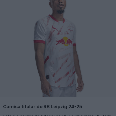
Camisa titular do RB Leipzig 24-25