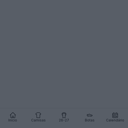
Início
Camisas
26-27
Botas
Calendário