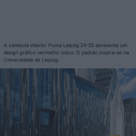
A camisola interior Puma Leipzig 24-25 apresenta um
design gráfico vermelho único. O padrão inspira-se na
Universidade de Leipzig.