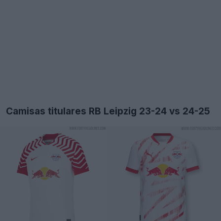
Camisas titulares RB Leipzig 23-24 vs 24-25