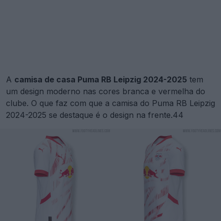
A
camisa de casa Puma RB Leipzig 2024-2025
tem
um design moderno nas cores branca e vermelha do
clube. O que faz com que a camisa do Puma RB Leipzig
2024-2025 se destaque é o design na frente.44