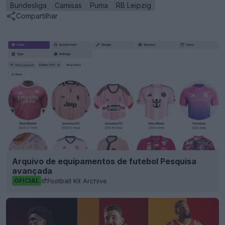
Bundesliga
Camisas
Puma
RB Leipzig
Compartilhar
Arquivo de equipamentos de futebol Pesquisa
avançada
Football Kit Archive
OFICIAL