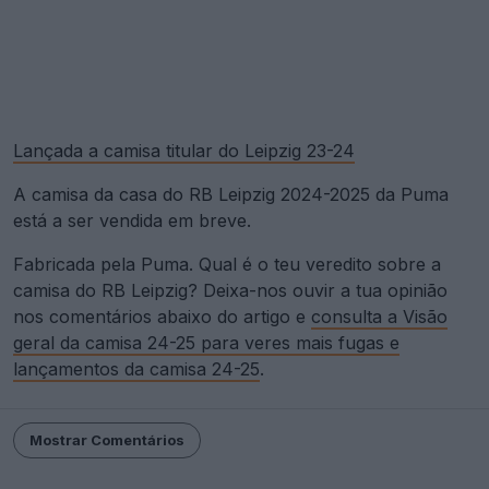
Lançada a camisa titular do Leipzig 23-24
A camisa da casa do RB Leipzig 2024-2025 da Puma
está a ser vendida em breve.
Fabricada pela Puma. Qual é o teu veredito sobre a
camisa do RB Leipzig? Deixa-nos ouvir a tua opinião
nos comentários abaixo do artigo e
consulta a Visão
geral da camisa 24-25 para veres mais fugas e
lançamentos da camisa 24-25
.
Mostrar Comentários