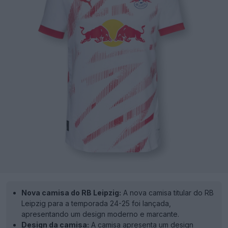
Nova camisa do RB Leipzig:
A nova camisa titular do RB
Leipzig para a temporada 24-25 foi lançada,
apresentando um design moderno e marcante.
Design da camisa:
A camisa apresenta um design