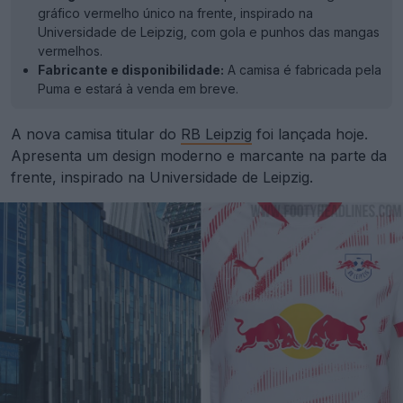
gráfico vermelho único na frente, inspirado na
Universidade de Leipzig, com gola e punhos das mangas
vermelhos.
Fabricante e disponibilidade:
A camisa é fabricada pela
Puma e estará à venda em breve.
A nova camisa titular do
RB Leipzig
foi lançada hoje.
Apresenta um design moderno e marcante na parte da
frente, inspirado na Universidade de Leipzig.