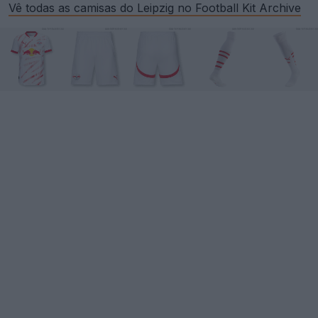
Vê todas as camisas do Leipzig no Football Kit Archive