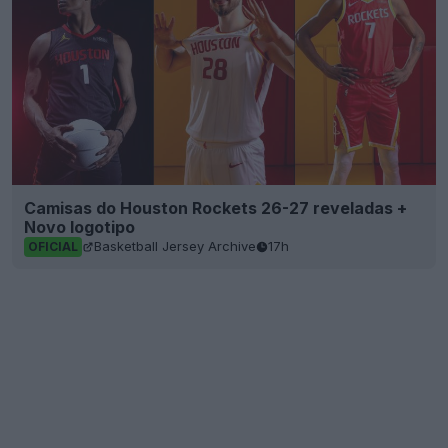
Camisas do Houston Rockets 26-27 reveladas +
Novo logotipo
Basketball Jersey Archive
17h
OFICIAL