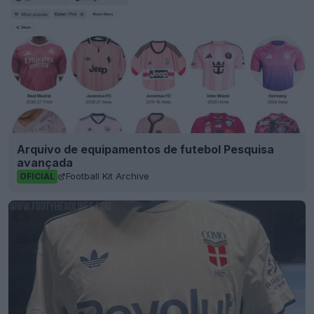
Arquivo de equipamentos de futebol Pesquisa
avançada
Football Kit Archive
OFICIAL