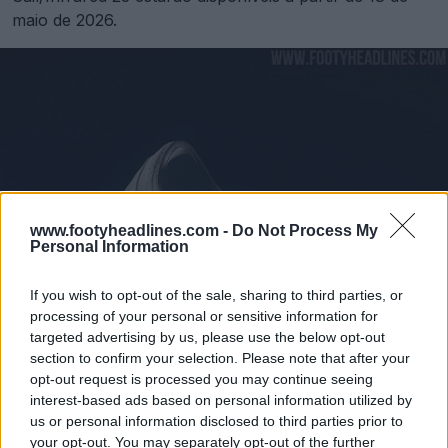
maio de 2026.
www.footyheadlines.com -
Do Not Process My
Personal Information
If you wish to opt-out of the sale, sharing to third parties, or
processing of your personal or sensitive information for
targeted advertising by us, please use the below opt-out
section to confirm your selection. Please note that after your
opt-out request is processed you may continue seeing
interest-based ads based on personal information utilized by
us or personal information disclosed to third parties prior to
your opt-out. You may separately opt-out of the further