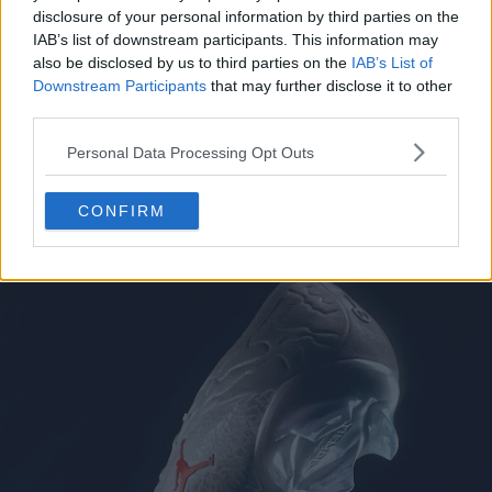
disclosure of your personal information by third parties on the
IAB’s list of downstream participants. This information may
also be disclosed by us to third parties on the
IAB’s List of
Downstream Participants
that may further disclose it to other
third parties.
Personal Data Processing Opt Outs
CONFIRM