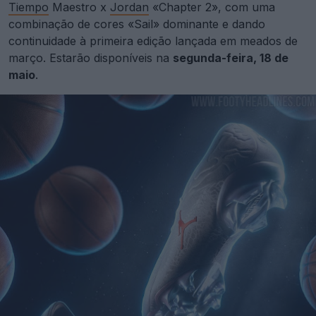
Tiempo
Maestro x
Jordan
«Chapter 2», com uma
combinação de cores «Sail» dominante e dando
continuidade à primeira edição lançada em meados de
março. Estarão disponíveis na
segunda-feira, 18 de
maio
.