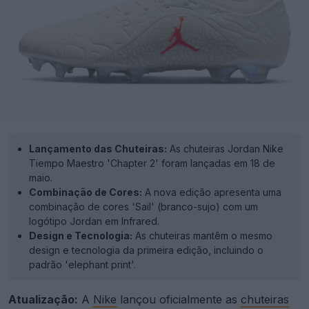
Lançamento das Chuteiras:
As chuteiras Jordan Nike
Tiempo Maestro 'Chapter 2' foram lançadas em 18 de
maio.
Combinação de Cores:
A nova edição apresenta uma
combinação de cores 'Sail' (branco-sujo) com um
logótipo Jordan em Infrared.
Design e Tecnologia:
As chuteiras mantêm o mesmo
design e tecnologia da primeira edição, incluindo o
padrão 'elephant print'.
Atualização:
A
Nike
lançou oficialmente as
chuteiras