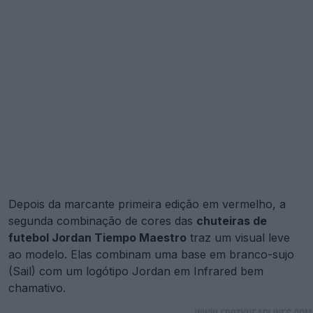
Depois da marcante primeira edição em vermelho, a
segunda combinação de cores das
chuteiras de
futebol Jordan Tiempo Maestro
traz um visual leve
ao modelo. Elas combinam uma base em branco-sujo
(Sail) com um logótipo Jordan em Infrared bem
chamativo.