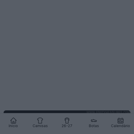
Início
Camisas
26-27
Botas
Calendário