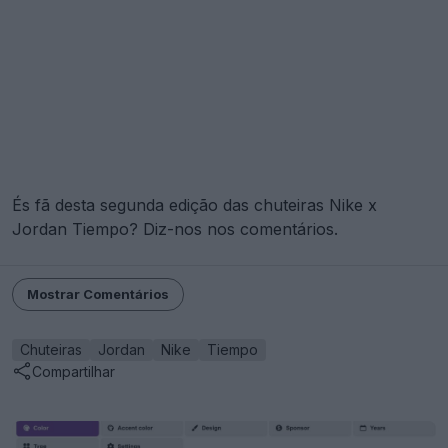
És fã desta segunda edição das chuteiras Nike x
Jordan Tiempo? Diz-nos nos comentários.
Mostrar Comentários
Chuteiras
Jordan
Nike
Tiempo
Compartilhar