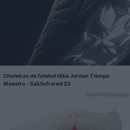
Chuteiras de futebol Nike Jordan Tiempo
Maestro - Sail/Infrared 23