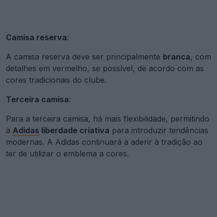
Camisa reserva
:
A camisa reserva deve ser principalmente
branca
, com
detalhes em vermelho, se possível, de acordo com as
cores tradicionais do clube.
Terceira camisa
:
Para a terceira camisa, há mais flexibilidade, permitindo
à
Adidas
liberdade criativa
para introduzir tendências
modernas. A Adidas continuará a aderir à tradição ao
ter de utilizar o emblema a cores.