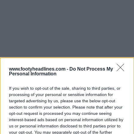
www.footyheadlines.com -
Do Not Process My
Personal Information
If you wish to opt-out of the sale, sharing to third parties, or
processing of your personal or sensitive information for
targeted advertising by us, please use the below opt-out
section to confirm your selection. Please note that after your
opt-out request is processed you may continue seeing
interest-based ads based on personal information utilized by
us or personal information disclosed to third parties prior to
your opt-out. You may separately opt-out of the further