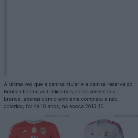
A última vez que a camisa titular e a camisa reserva do
Benfica tinham as tradicionais cores vermelha e
branca, apenas com o emblema completo e não
colorido, foi há 10 anos, na época 2015-16.