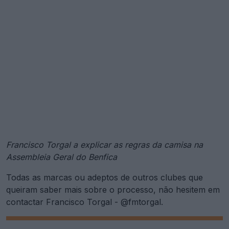
Francisco Torgal a explicar as regras da camisa na
Assembleia Geral do Benfica
Todas as marcas ou adeptos de outros clubes que
queiram saber mais sobre o processo, não hesitem em
contactar Francisco Torgal - @fmtorgal.