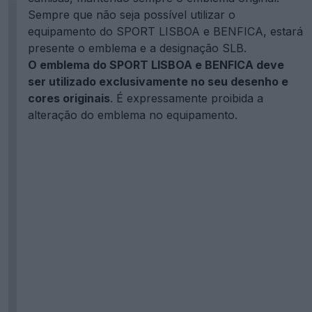
Sempre que não seja possível utilizar o
equipamento do SPORT LISBOA e BENFICA, estará
presente o emblema e a designação SLB.
O emblema do SPORT LISBOA e BENFICA deve
ser utilizado exclusivamente no seu desenho e
cores originais
. É expressamente proibida a
alteração do emblema no equipamento.