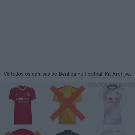
Vê todos os camisas do Benfica no Football Kit Archive.