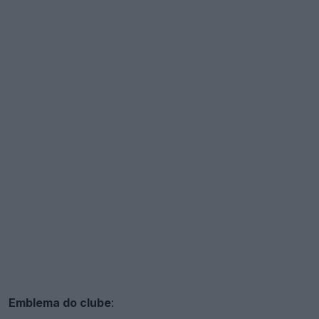
Emblema do clube
: