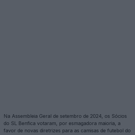
Na Assembleia Geral de setembro de 2024, os Sócios
do SL Benfica votaram, por esmagadora maioria, a
favor de novas diretrizes para as camisas de futebol do