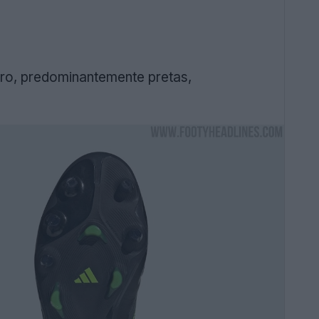
aro, predominantemente pretas,