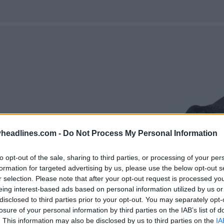
headlines.com -
Do Not Process My Personal Information
to opt-out of the sale, sharing to third parties, or processing of your per
formation for targeted advertising by us, please use the below opt-out s
r selection. Please note that after your opt-out request is processed y
eing interest-based ads based on personal information utilized by us or
disclosed to third parties prior to your opt-out. You may separately opt-
losure of your personal information by third parties on the IAB’s list of
. This information may also be disclosed by us to third parties on the
IA