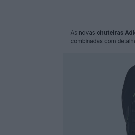
As novas
chuteiras Adi
combinadas com detalhe