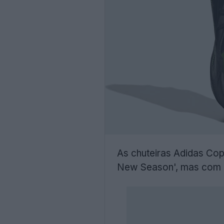
As chuteiras Adidas Cop
New Season', mas com 