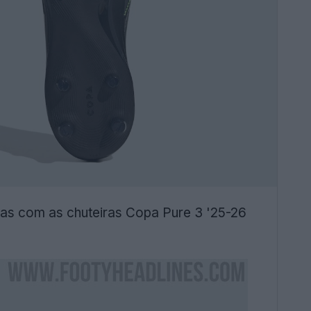
das com as chuteiras Copa Pure 3 '25-26