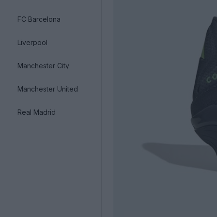
FC Barcelona
Liverpool
Manchester City
Manchester United
Real Madrid