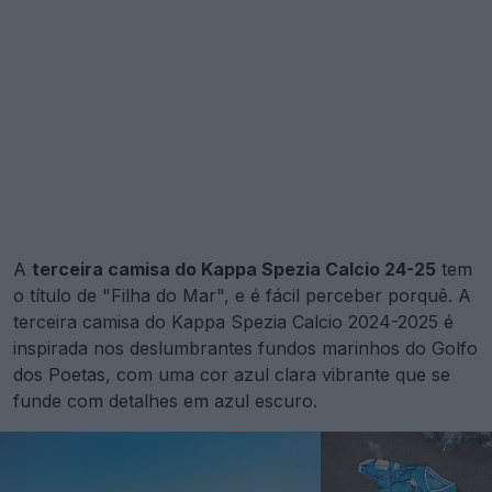
A
terceira camisa do Kappa Spezia Calcio 24-25
tem
o título de "Filha do Mar", e é fácil perceber porquê. A
terceira camisa do Kappa Spezia Calcio 2024-2025 é
inspirada nos deslumbrantes fundos marinhos do Golfo
dos Poetas, com uma cor azul clara vibrante que se
funde com detalhes em azul escuro.