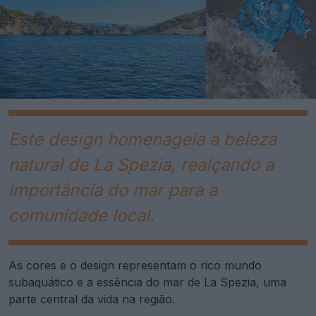
Este design homenageia a beleza
natural de La Spezia, realçando a
importância do mar para a
comunidade local.
As cores e o design representam o rico mundo
subaquático e a essência do mar de La Spezia, uma
parte central da vida na região.