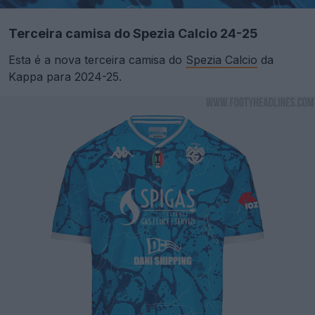
Terceira camisa do Spezia Calcio 24-25
Esta é a nova terceira camisa do
Spezia Calcio
da
Kappa para 2024-25.