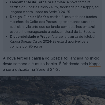
Lançamento da Terceira Camisa:
A nova terceira
camisa do Spezia Calcio 24-25, fabricada pela Kappa, foi
lançada e será usada na Serie B 24-25.
Design 'Filha do Mar':
A camisa é inspirada nos fundos
marinhos do Golfo dos Poetas, apresentando uma cor
azul clara vibrante que se funde com detalhes em azul
escuro, homenageando a beleza natural de La Spezia.
Disponibilidade e Preço:
A terceira camisa de futebol
Kappa Spezia Calcio 2024-25 está disponível para
compra por 85 euros.
A nova terceira camisa do Spezia foi lançada no início
desta semana e é muito bonita. É fabricada pela
Kappa
e será utilizada na
Serie B
24-25.