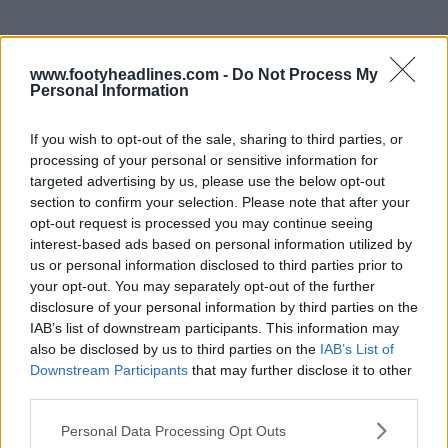
www.footyheadlines.com -
Do Not Process My
Camisas Spezia 24-25
Personal Information
If you wish to opt-out of the sale, sharing to third parties, or
processing of your personal or sensitive information for
targeted advertising by us, please use the below opt-out
section to confirm your selection. Please note that after your
opt-out request is processed you may continue seeing
interest-based ads based on personal information utilized by
us or personal information disclosed to third parties prior to
your opt-out. You may separately opt-out of the further
disclosure of your personal information by third parties on the
IAB’s list of downstream participants. This information may
also be disclosed by us to third parties on the
IAB’s List of
Downstream Participants
that may further disclose it to other
third parties.
Personal Data Processing Opt Outs