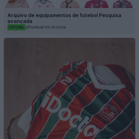
Arquivo de equipamentos de futebol Pesquisa
avançada
Football Kit Archive
OFICIAL