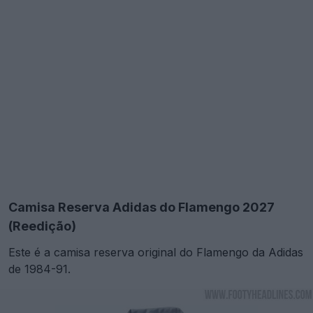
Camisa Reserva Adidas do Flamengo 2027
(Reedição)
Este é a camisa reserva original do Flamengo da Adidas
de 1984-91.