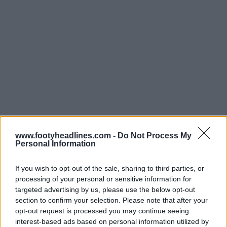
www.footyheadlines.com -
Do Not Process My
Personal Information
If you wish to opt-out of the sale, sharing to third parties, or
processing of your personal or sensitive information for
targeted advertising by us, please use the below opt-out
section to confirm your selection. Please note that after your
opt-out request is processed you may continue seeing
interest-based ads based on personal information utilized by