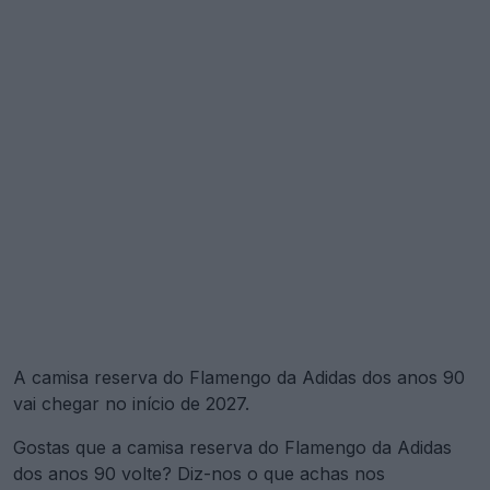
A camisa reserva do Flamengo da Adidas dos anos 90
vai chegar no início de 2027.
Gostas que a camisa reserva do Flamengo da Adidas
dos anos 90 volte? Diz-nos o que achas nos