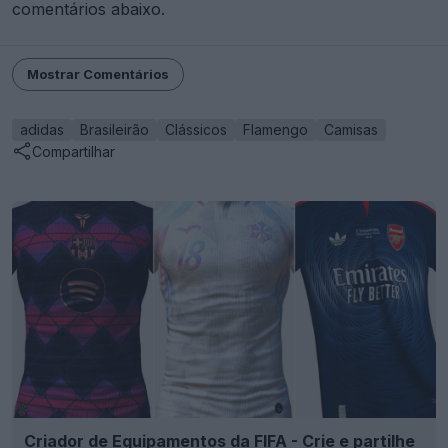
comentários abaixo.
Mostrar Comentários
adidas
Brasileirão
Clássicos
Flamengo
Camisas
Compartilhar
Criador de Equipamentos da FIFA - Crie e partilhe