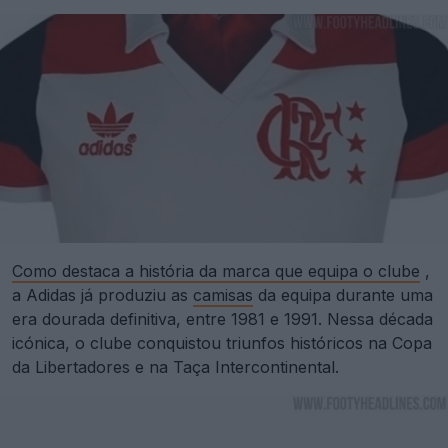
Como destaca a história da marca que equipa o clube
,
a Adidas já produziu as
camisas
da equipa durante uma
era dourada definitiva, entre 1981 e 1991. Nessa década
icónica, o clube conquistou triunfos históricos na Copa
da Libertadores e na Taça Intercontinental.