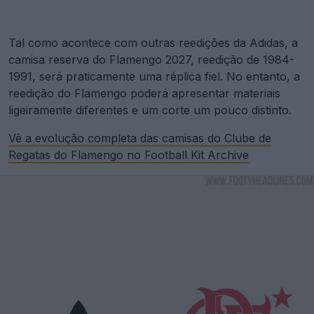
Tal como acontece com outras reedições da Adidas, a
camisa reserva do Flamengo 2027, reedição de 1984-
1991, será praticamente uma réplica fiel. No entanto, a
reedição do Flamengo poderá apresentar materiais
ligeiramente diferentes e um corte um pouco distinto.
Vê a evolução completa das camisas do Clube de
Regatas do Flamengo no Football Kit Archive