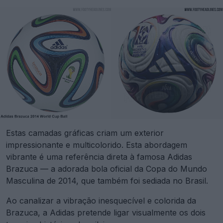
Estas camadas gráficas criam um exterior
impressionante e multicolorido. Esta abordagem
vibrante é uma referência direta à famosa Adidas
Brazuca — a adorada bola oficial da Copa do Mundo
Masculina de 2014, que também foi sediada no Brasil.
Ao canalizar a vibração inesquecível e colorida da
Brazuca, a Adidas pretende ligar visualmente os dois