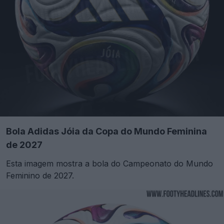
Bola Adidas Jóia da Copa do Mundo Feminina
de 2027
Esta imagem mostra a bola do Campeonato do Mundo
Feminino de 2027.