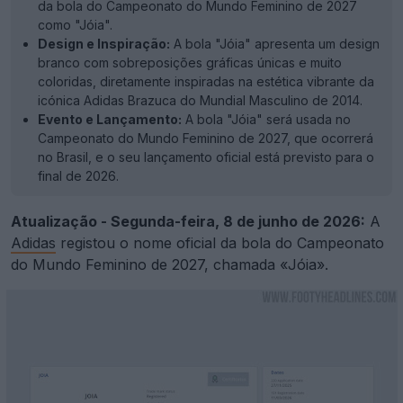
da bola do Campeonato do Mundo Feminino de 2027
como "Jóia".
Design e Inspiração:
A bola "Jóia" apresenta um design
branco com sobreposições gráficas únicas e muito
coloridas, diretamente inspiradas na estética vibrante da
icónica Adidas Brazuca do Mundial Masculino de 2014.
Evento e Lançamento:
A bola "Jóia" será usada no
Campeonato do Mundo Feminino de 2027, que ocorrerá
no Brasil, e o seu lançamento oficial está previsto para o
final de 2026.
Atualização - Segunda-feira, 8 de junho de 2026:
A
Adidas
registou o nome oficial da bola do Campeonato
do Mundo Feminino de 2027, chamada «Jóia».