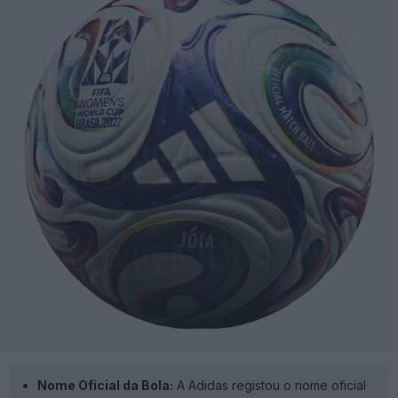
Nome Oficial da Bola:
A Adidas registou o nome oficial