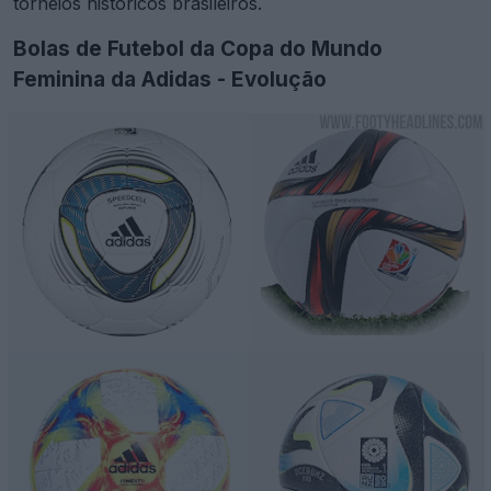
torneios históricos brasileiros.
Bolas de Futebol da Copa do Mundo
Feminina da Adidas - Evolução