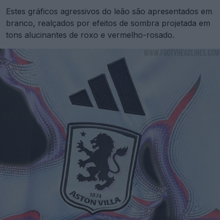
Estes gráficos agressivos do leão são apresentados em
branco, realçados por efeitos de sombra projetada em
tons alucinantes de roxo e vermelho-rosado.