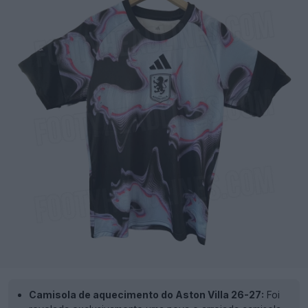
Camisola de aquecimento do Aston Villa 26-27:
Foi