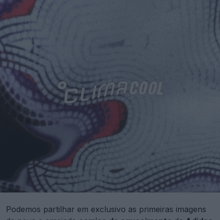
Podemos partilhar em exclusivo as primeiras imagens