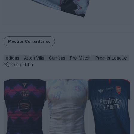
Mostrar Comentários
adidas
Aston Villa
Camisas
Pre-Match
Premier League
Compartilhar