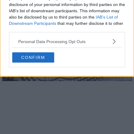
disclosure of your personal information by third parties on the
IAB’s list of downstream participants. This information may
also be disclosed by us to third parties on the
IAB’s List of
Downstream Participants
that may further disclose it to other
third parties.
Personal Data Processing Opt Outs
CONFIRM