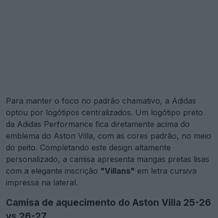
Para manter o foco no padrão chamativo, a Adidas
optou por logótipos centralizados. Um logótipo preto
da Adidas Performance fica diretamente acima do
emblema do Aston Villa, com as cores padrão, no meio
do peito. Completando este design altamente
personalizado, a camisa apresenta mangas pretas lisas
com a elegante inscrição
"Villans"
em letra cursiva
impressa na lateral.
Camisa de aquecimento do Aston Villa 25-26
vs 26-27