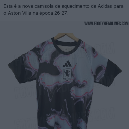
Esta é a nova camisola de aquecimento da Adidas para
o Aston Villa na época 26-27.