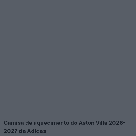
Camisa de aquecimento do Aston Villa 2026-
2027 da Adidas