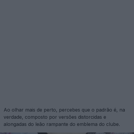
Ao olhar mais de perto, percebes que o padrão é, na
verdade, composto por versões distorcidas e
alongadas do leão rampante do emblema do clube.