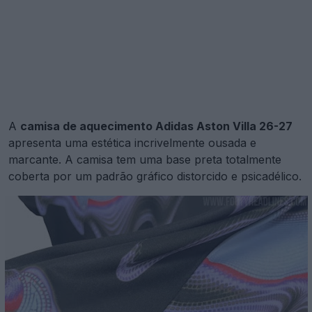
A
camisa de aquecimento Adidas Aston Villa 26-27
apresenta uma estética incrivelmente ousada e
marcante. A camisa tem uma base preta totalmente
coberta por um padrão gráfico distorcido e psicadélico.