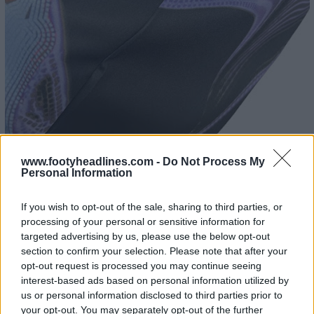
www.footyheadlines.com -
Do Not Process My
Personal Information
If you wish to opt-out of the sale, sharing to third parties, or
processing of your personal or sensitive information for
targeted advertising by us, please use the below opt-out
section to confirm your selection. Please note that after your
opt-out request is processed you may continue seeing
interest-based ads based on personal information utilized by
us or personal information disclosed to third parties prior to
your opt-out. You may separately opt-out of the further