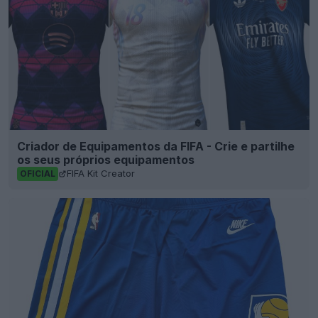
Criador de Equipamentos da FIFA - Crie e partilhe
os seus próprios equipamentos
FIFA Kit Creator
OFICIAL