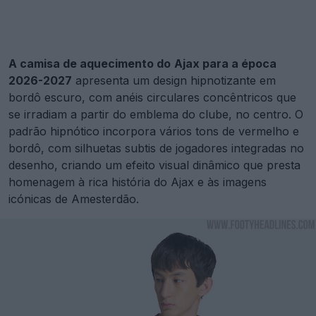
A camisa de aquecimento do
Ajax para a época
2026-2027
apresenta um design hipnotizante em
bordô escuro, com anéis circulares concêntricos que
se irradiam a partir do emblema do clube, no centro. O
padrão hipnótico incorpora vários tons de vermelho e
bordô, com silhuetas subtis de jogadores integradas no
desenho, criando um efeito visual dinâmico que presta
homenagem à rica história do Ajax e às imagens
icónicas de Amesterdão.