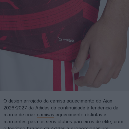
O design arrojado da camisa aquecimento do Ajax
2026-2027 da Adidas dá continuidade à tendência da
marca de criar
camisas
aquecimento distintas e
marcantes para os seus clubes parceiros de elite, com
o logótipo branco da Adidas a proporcionar um