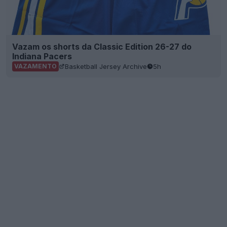
Vazam os shorts da Classic Edition 26-27 do
Indiana Pacers
Basketball Jersey Archive
5h
VAZAMENTO