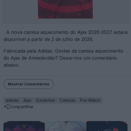
. A nova camisa aquecimento do Ajax 2026-2027 estará
disponível a partir de 2 de julho de 2026.
Fabricada pela Adidas. Gostas da camisa aquecimento
do Ajax de Amesterdão? Deixa-nos um comentário
abaixo.
Mostrar Comentários
adidas
Ajax
Eredivisie
Camisas
Pre-Match
Compartilhar