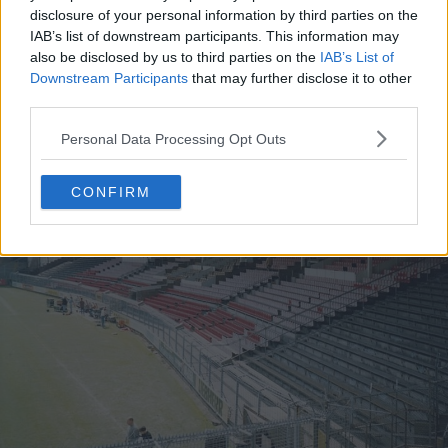
disclosure of your personal information by third parties on the
IAB’s list of downstream participants. This information may
also be disclosed by us to third parties on the
IAB’s List of
Downstream Participants
that may further disclose it to other
third parties.
Personal Data Processing Opt Outs
CONFIRM