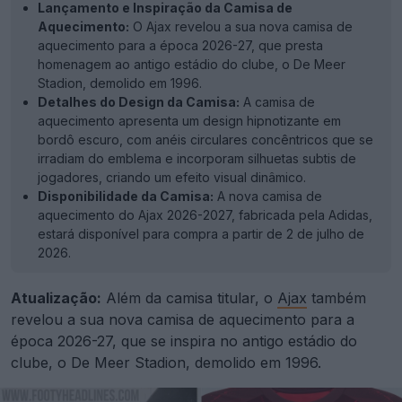
Lançamento e Inspiração da Camisa de
Aquecimento:
O Ajax revelou a sua nova camisa de
aquecimento para a época 2026-27, que presta
homenagem ao antigo estádio do clube, o De Meer
Stadion, demolido em 1996.
Detalhes do Design da Camisa:
A camisa de
aquecimento apresenta um design hipnotizante em
bordô escuro, com anéis circulares concêntricos que se
irradiam do emblema e incorporam silhuetas subtis de
jogadores, criando um efeito visual dinâmico.
Disponibilidade da Camisa:
A nova camisa de
aquecimento do Ajax 2026-2027, fabricada pela Adidas,
estará disponível para compra a partir de 2 de julho de
2026.
Atualização:
Além da camisa titular, o
Ajax
também
revelou a sua nova camisa de aquecimento para a
época 2026-27, que se inspira no antigo estádio do
clube, o De Meer Stadion, demolido em 1996.