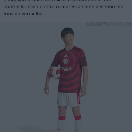
contraste nítido contra o impressionante desenho em
tons de vermelho.