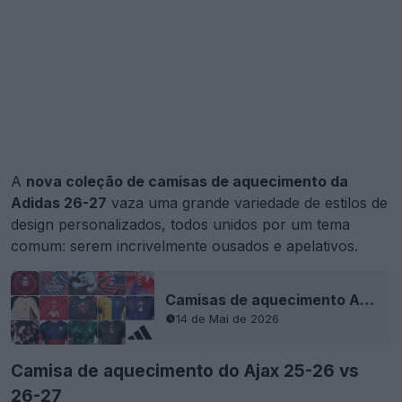
A
nova coleção de camisas de aquecimento da
Adidas 26-27
vaza uma grande variedade de estilos de
design personalizados, todos unidos por um tema
comum: serem incrivelmente ousados e apelativos.
Camisas de aquecimento Adidas 26-27 vazadas
14 de Mai de 2026
Camisa de aquecimento do Ajax 25-26 vs
26-27