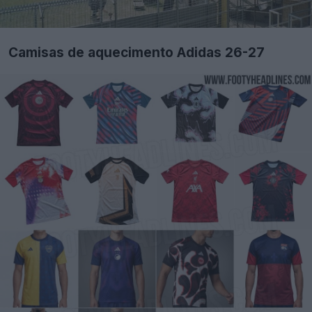
Camisas de aquecimento Adidas 26-27