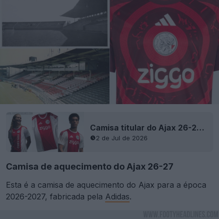
Camisa titular do Ajax 26-27 lançada
2 de Jul de 2026
Camisa de aquecimento do Ajax 26-27
Esta é a camisa de aquecimento do Ajax para a época
2026-2027, fabricada pela
Adidas
.