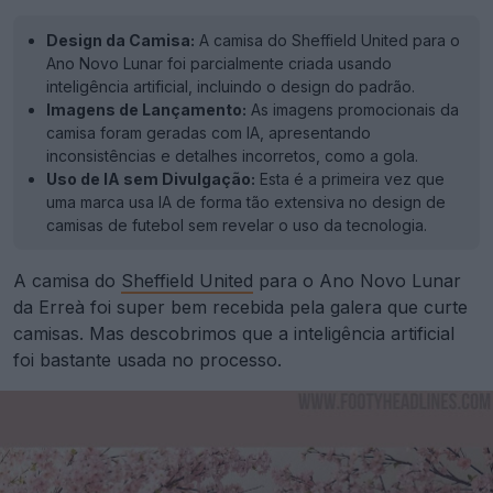
Design da Camisa:
A camisa do Sheffield United para o
Ano Novo Lunar foi parcialmente criada usando
inteligência artificial, incluindo o design do padrão.
Imagens de Lançamento:
As imagens promocionais da
camisa foram geradas com IA, apresentando
inconsistências e detalhes incorretos, como a gola.
Uso de IA sem Divulgação:
Esta é a primeira vez que
uma marca usa IA de forma tão extensiva no design de
camisas de futebol sem revelar o uso da tecnologia.
A camisa do
Sheffield United
para o Ano Novo Lunar
da Erreà foi super bem recebida pela galera que curte
camisas. Mas descobrimos que a inteligência artificial
foi bastante usada no processo.