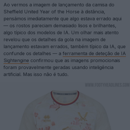
Ao vermos a imagem de lançamento da camisa do
Sheffield United Year of the Horse à distância,
pensámos imediatamente que algo estava errado aqui
— os rostos pareciam demasiado lisos e brilhantes,
algo típico dos modelos de IA. Um olhar mais atento
revelou que os detalhes da gola na imagem de
lançamento estavam errados, também típico da IA, que
confunde os detalhes — a
ferramenta de deteção de IA
Sightengine
confirmou que as imagens promocionais
foram provavelmente geradas usando inteligência
artificial. Mas isso não é tudo.