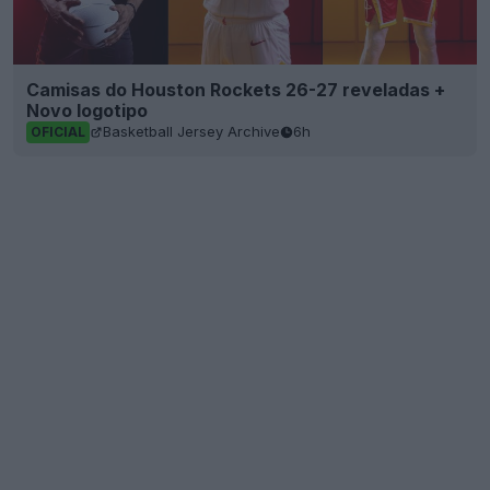
Camisas do Houston Rockets 26-27 reveladas +
Novo logotipo
Basketball Jersey Archive
6h
OFICIAL