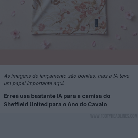
As imagens de lançamento são bonitas, mas a IA teve
um papel importante aqui
.
Erreà usa bastante IA para a camisa do
Sheffield United para o Ano do Cavalo