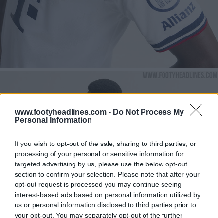
www.footyheadlines.com -
Do Not Process My
Personal Information
If you wish to opt-out of the sale, sharing to third parties, or
processing of your personal or sensitive information for
targeted advertising by us, please use the below opt-out
section to confirm your selection. Please note that after your
opt-out request is processed you may continue seeing
interest-based ads based on personal information utilized by
us or personal information disclosed to third parties prior to
your opt-out. You may separately opt-out of the further