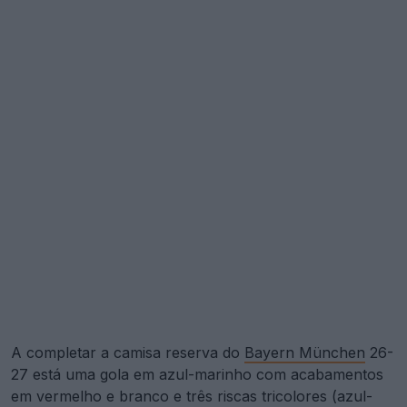
A completar a camisa reserva do
Bayern München
26-
27 está uma gola em azul-marinho com acabamentos
em vermelho e branco e três riscas tricolores (azul-