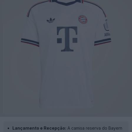
Lançamento e Recepção:
A camisa reserva do Bayern