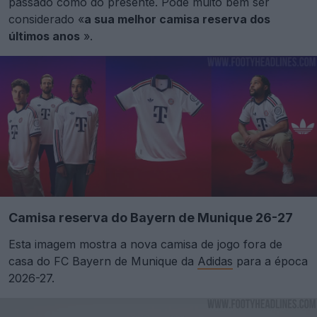
passado como do presente. Pode muito bem ser
considerado «
a sua melhor camisa reserva dos
últimos anos
».
Camisa reserva do Bayern de Munique 26-27
Esta imagem mostra a nova camisa de jogo fora de
casa do FC Bayern de Munique da
Adidas
para a época
2026-27.