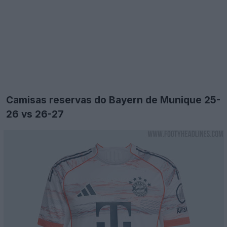
Camisas reservas do Bayern de Munique 25-
26 vs 26-27