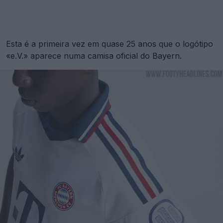
Esta é a primeira vez em quase 25 anos que o logótipo
«e.V.» aparece numa camisa oficial do Bayern.