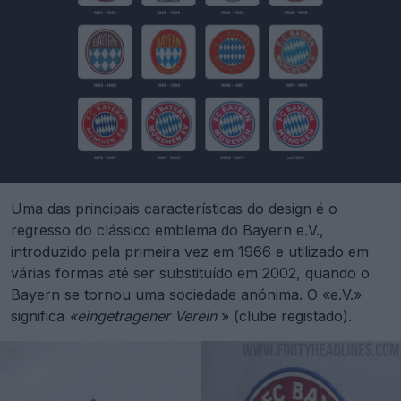
Uma das principais características do design é o
regresso do clássico emblema do Bayern e.V.,
introduzido pela primeira vez em 1966 e utilizado em
várias formas até ser substituído em 2002, quando o
Bayern se tornou uma sociedade anónima. O «e.V.»
significa
«eingetragener Verein
» (clube registado).