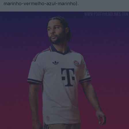
marinho-vermelho-azul-marinho).