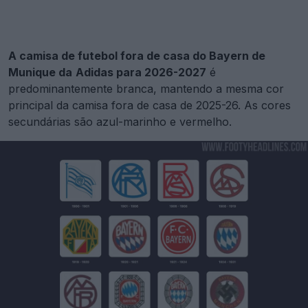
A camisa de futebol fora de casa do Bayern de
Munique da
Adidas para 2026-2027
é
predominantemente branca, mantendo a mesma cor
principal da camisa fora de casa de 2025-26. As cores
secundárias são azul-marinho e vermelho.