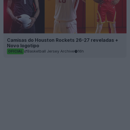
Camisas do Houston Rockets 26-27 reveladas +
Novo logotipo
Basketball Jersey Archive
16h
OFICIAL