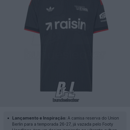
Lançamento e Inspiração:
A camisa reserva do Union
Berlin para a temporada 26-27, já vazada pelo Footy