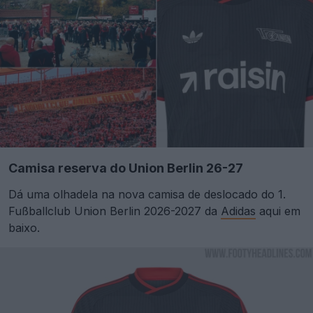
Camisa reserva do Union Berlin 26-27
Dá uma olhadela na nova camisa de deslocado do 1.
Fußballclub Union Berlin 2026-2027 da
Adidas
aqui em
baixo.