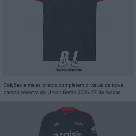
Calções e meias pretos completam o visual da nova
camisa reserva do Union Berlin 2026-27 da Adidas.