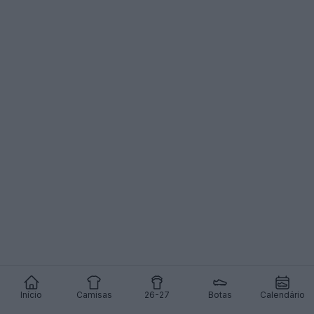
Início
Camisas
26-27
Botas
Calendário