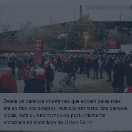
Desde os cânticos triunfantes que ecoam pelas ruas
até ao riso dos adeptos reunidos em torno dos campos
locais, esta cultura tornou-se profundamente
enraizada na identidade do Union Berlin.