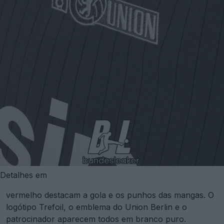
Detalhes em
vermelho destacam a gola e os punhos das mangas. O
logótipo Trefoil, o emblema do Union Berlin e o
patrocinador aparecem todos em branco puro.