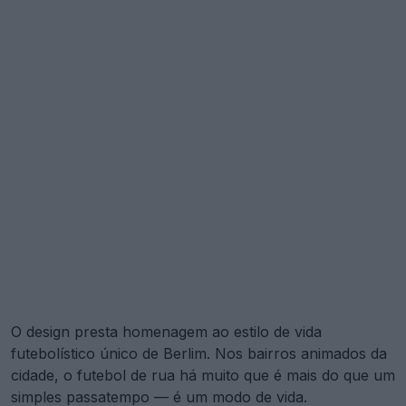
O design presta homenagem ao estilo de vida
futebolístico único de Berlim. Nos bairros animados da
cidade, o futebol de rua há muito que é mais do que um
simples passatempo — é um modo de vida.