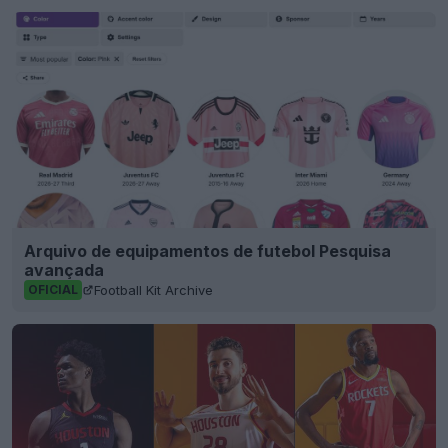
Arquivo de equipamentos de futebol Pesquisa
avançada
Football Kit Archive
OFICIAL