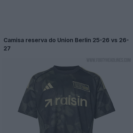
Camisa reserva do Union Berlin 25-26 vs 26-
27