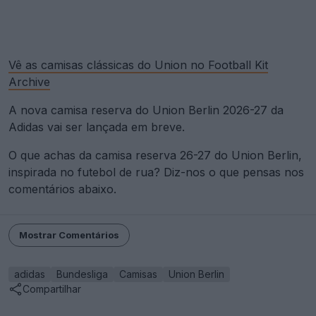
Vê as camisas clássicas do Union no Football Kit
Archive
A nova camisa reserva do Union Berlin 2026-27 da
Adidas vai ser lançada em breve.
O que achas da camisa reserva 26-27 do Union Berlin,
inspirada no futebol de rua? Diz-nos o que pensas nos
comentários abaixo.
Mostrar Comentários
adidas
Bundesliga
Camisas
Union Berlin
Compartilhar