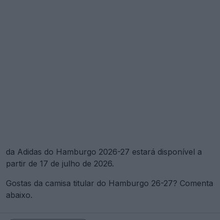
da Adidas do Hamburgo 2026-27 estará disponível a
partir de 17 de julho de 2026.
Gostas da camisa titular do Hamburgo 26-27? Comenta
abaixo.