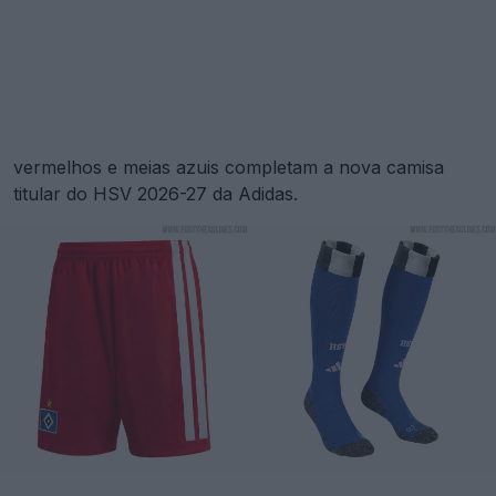
vermelhos e meias azuis completam a nova camisa
titular do HSV 2026-27 da Adidas.