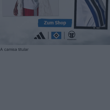
A camisa titular