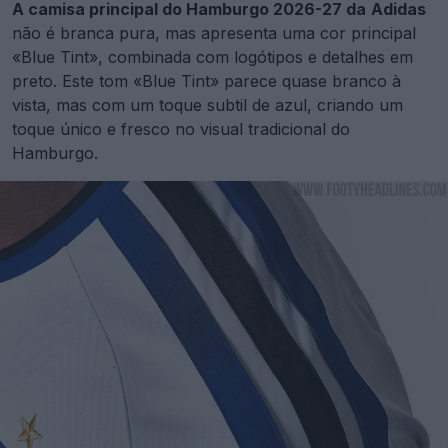
A camisa principal do Hamburgo 2026-27 da
Adidas
não é branca pura, mas apresenta uma cor principal
«Blue Tint», combinada com logótipos e detalhes em
preto. Este tom «Blue Tint» parece quase branco à
vista, mas com um toque subtil de azul, criando um
toque único e fresco no visual tradicional do
Hamburgo.