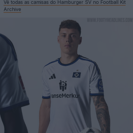
Vê todas as camisas do Hamburger SV no Football Kit
Archive