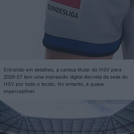
Entrando em detalhes, a camisa titular do HSV para
2026-27 tem uma impressão digital discreta da sede do
HSV por todo o tecido. No entanto, é quase
imperceptível.