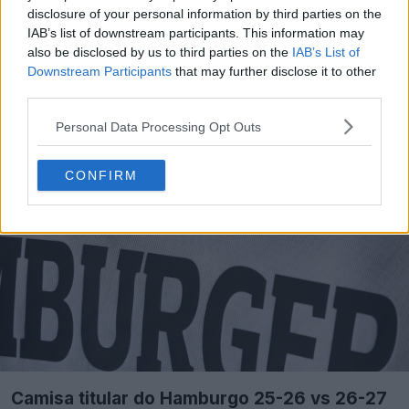
disclosure of your personal information by third parties on the
IAB’s list of downstream participants. This information may
also be disclosed by us to third parties on the
IAB’s List of
Downstream Participants
that may further disclose it to other
third parties.
Personal Data Processing Opt Outs
CONFIRM
Camisa titular do Hamburgo 25-26 vs 26-27