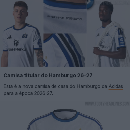
Camisa titular do Hamburgo 26-27
Esta é a nova camisa de casa do Hamburgo da
Adidas
para a época 2026-27.