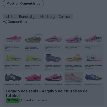
Mostrar Comentários
adidas
Bundesliga
Hamburg
Camisas
Compartilhar
Legado dos ténis - Arquivo de chuteiras de
futebol
Sneaker Legacy
OFICIAL