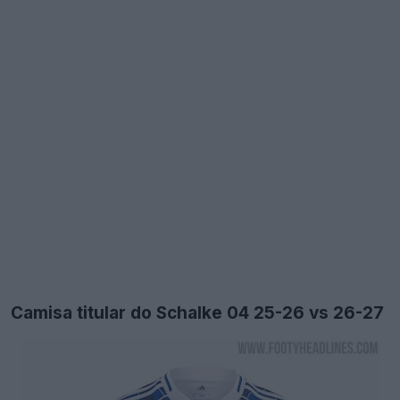
Camisa titular do Schalke 04 25-26 vs 26-27