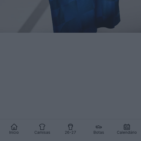
Início
Camisas
26-27
Botas
Calendário