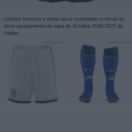
Calções brancos e meias azuis completam o visual do
novo equipamento de casa do Schalke 2026-2027 da
Adidas.