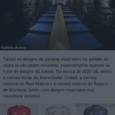
Talvez os designs de
camisas
inspirados no estádio do
clube já não sejam novidade, especialmente quando se
trata de designs da Adidas. Na época de 2025-26, vimos
a camisa titular do Manchester United, a camisa
reserva do Real Madrid e a camisa reserva do Bayern
de Munique, todos com designs inspirados nos
respetivos estádios.