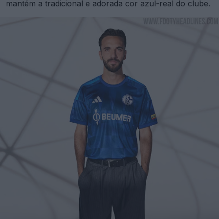
mantém a tradicional e adorada cor azul-real do clube.