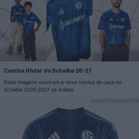
Camisa titular do Schalke 26-27
Estas imagens mostram a nova camisa de casa do
Schalke 2026-2027 da Adidas.