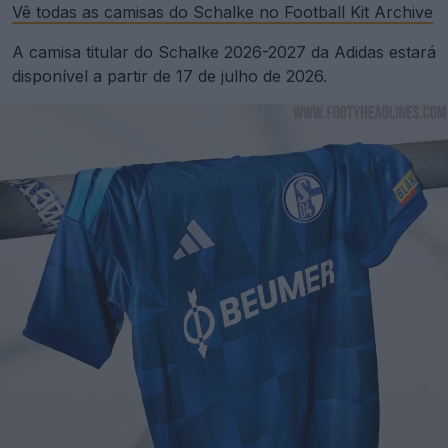
Vê todas as camisas do Schalke no Football Kit Archive
A camisa titular do Schalke 2026-2027 da Adidas estará
disponível a partir de 17 de julho de 2026.