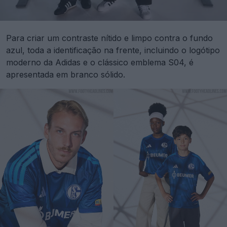
Para criar um contraste nítido e limpo contra o fundo
azul, toda a identificação na frente, incluindo o logótipo
moderno da Adidas e o clássico emblema S04, é
apresentada em branco sólido.