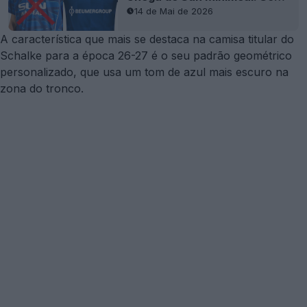
14 de Mai de 2026
A característica que mais se destaca na camisa titular do
Schalke para a época 26-27 é o seu padrão geométrico
personalizado, que usa um tom de azul mais escuro na
zona do tronco.