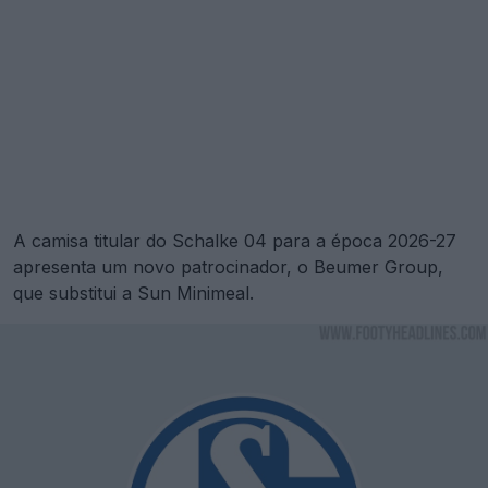
A camisa titular do Schalke 04 para a época 2026-27
apresenta um novo patrocinador, o Beumer Group,
que substitui a Sun Minimeal.