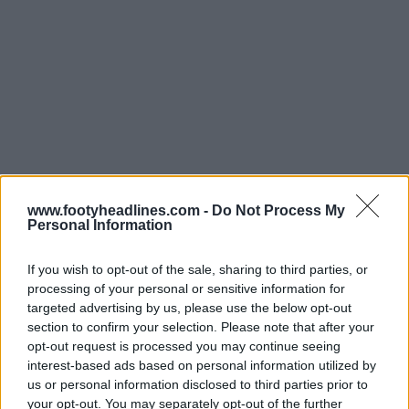
www.footyheadlines.com -
Do Not Process My
Personal Information
If you wish to opt-out of the sale, sharing to third parties, or
processing of your personal or sensitive information for
targeted advertising by us, please use the below opt-out
section to confirm your selection. Please note that after your
opt-out request is processed you may continue seeing
interest-based ads based on personal information utilized by
us or personal information disclosed to third parties prior to
your opt-out. You may separately opt-out of the further