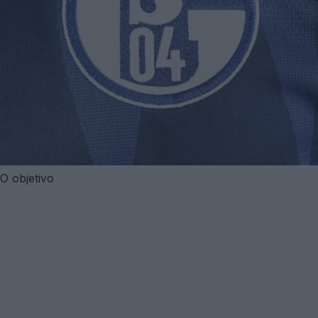
O objetivo