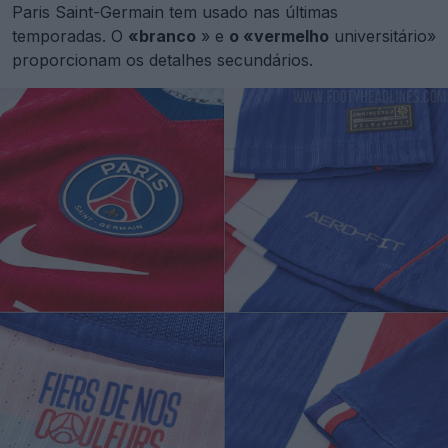
Paris Saint-Germain tem usado nas últimas
temporadas. O
«branco
» e
o «vermelho
universitário»
proporcionam os detalhes secundários.