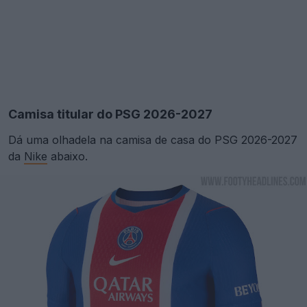
Camisa titular do PSG 2026-2027
Dá uma olhadela na camisa de casa do PSG 2026-2027
da
Nike
abaixo.