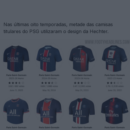
Nas últimas oito temporadas, metade das camisas
titulares do PSG utilizaram o design da Hechter.