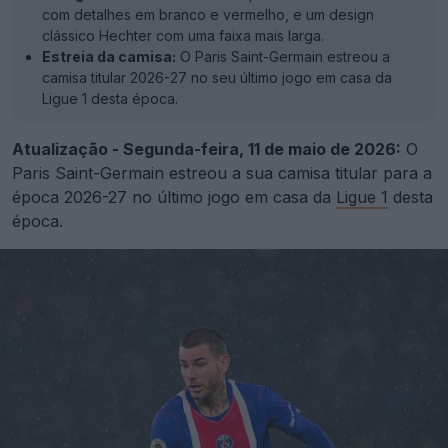
com detalhes em branco e vermelho, e um design
clássico Hechter com uma faixa mais larga.
Estreia da camisa:
O Paris Saint-Germain estreou a
camisa titular 2026-27 no seu último jogo em casa da
Ligue 1 desta época.
Atualização - Segunda-feira, 11 de maio de 2026:
O
Paris Saint-Germain estreou a sua camisa titular para a
época 2026-27 no último jogo em casa da
Ligue 1
desta
época.