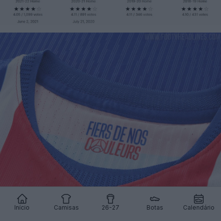
Início
Camisas
26-27
Botas
Calendário