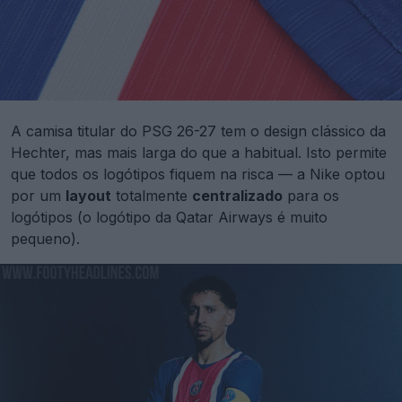
A camisa titular do PSG 26-27 tem o design clássico da
Hechter, mas mais larga do que a habitual. Isto permite
que todos os logótipos fiquem na risca — a Nike optou
por um
layout
totalmente
centralizado
para os
logótipos (o logótipo da Qatar Airways é muito
pequeno).