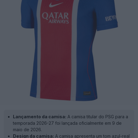
Lançamento da camisa:
A camisa titular do PSG para a
temporada 2026-27 foi lançada oficialmente em 9 de
maio de 2026.
Design da camisa:
A camisa apresenta um tom azul-real