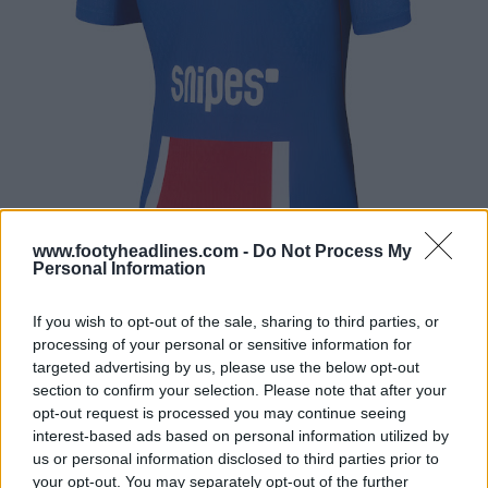
www.footyheadlines.com -
Do Not Process My
Personal Information
If you wish to opt-out of the sale, sharing to third parties, or
processing of your personal or sensitive information for
targeted advertising by us, please use the below opt-out
section to confirm your selection. Please note that after your
opt-out request is processed you may continue seeing
interest-based ads based on personal information utilized by
us or personal information disclosed to third parties prior to
your opt-out. You may separately opt-out of the further