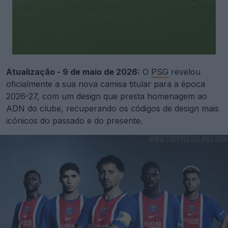
Atualização - 9 de maio de 2026:
O
PSG
revelou
oficialmente a sua nova camisa titular para a época
2026-27, com um design que presta homenagem ao
ADN do clube, recuperando os códigos de design mais
icónicos do passado e do presente.