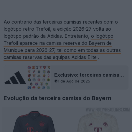
Ao contrário das terceiras
camisas
recentes com o
logótipo retro Trefoil, a edição 2026-27 volta ao
logótipo padrão da Adidas. Entretanto,
o logótipo
Trefoil aparece na camisa reserva do Bayern de
Munique para 2026-27, tal como em todas as outras
camisas reservas das equipas Adidas Elite
.
Exclusivo: terceiras camisas da Adidas para 2026-27 vão voltar ao logotipo moderno da Adidas
1 de Ago de 2025
Evolução da terceira camisa do Bayern