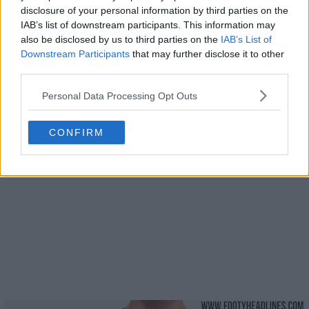
disclosure of your personal information by third parties on the
IAB’s list of downstream participants. This information may
also be disclosed by us to third parties on the
IAB’s List of
Downstream Participants
that may further disclose it to other
third parties.
Personal Data Processing Opt Outs
CONFIRM