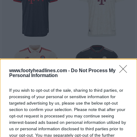
www.footyheadlines.com -
Do Not Process My
Personal Information
If you wish to opt-out of the sale, sharing to third parties, or
processing of your personal or sensitive information for
targeted advertising by us, please use the below opt-out
section to confirm your selection. Please note that after your
opt-out request is processed you may continue seeing
interest-based ads based on personal information utilized by
us or personal information disclosed to third parties prior to
your opt-out. You may separately opt-out of the further