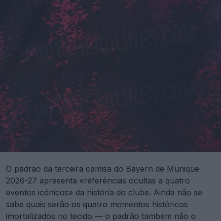
O padrão da terceira camisa do Bayern de Munique
2026-27 apresenta «referências ocultas a quatro
eventos icónicos» da história do clube. Ainda não se
sabe quais serão os quatro momentos históricos
imortalizados no tecido — o padrão também não o