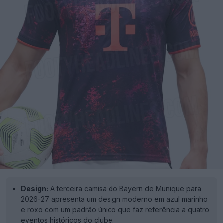
Design:
A terceira camisa do Bayern de Munique para
2026-27 apresenta um design moderno em azul marinho
e roxo com um padrão único que faz referência a quatro
eventos históricos do clube.