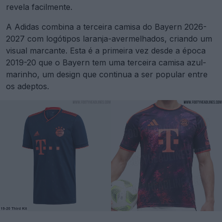
revela facilmente.
A Adidas combina a terceira camisa do Bayern 2026-
2027 com logótipos laranja-avermelhados, criando um
visual marcante. Esta é a primeira vez desde a época
2019-20 que o Bayern tem uma terceira camisa azul-
marinho, um design que continua a ser popular entre
os adeptos.