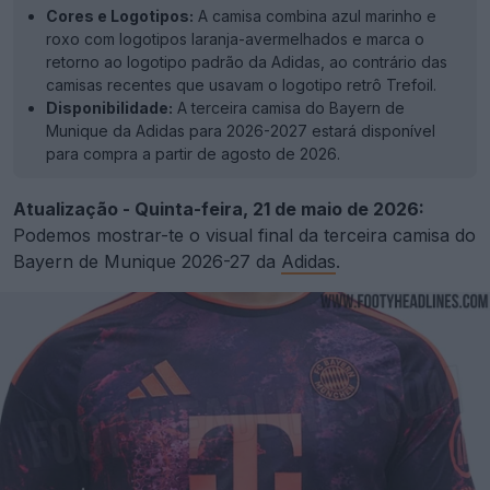
Cores e Logotipos:
A camisa combina azul marinho e
roxo com logotipos laranja-avermelhados e marca o
retorno ao logotipo padrão da Adidas, ao contrário das
camisas recentes que usavam o logotipo retrô Trefoil.
Disponibilidade:
A terceira camisa do Bayern de
Munique da Adidas para 2026-2027 estará disponível
para compra a partir de agosto de 2026.
Atualização - Quinta-feira, 21 de maio de 2026:
Podemos mostrar-te o visual final da terceira camisa do
Bayern de Munique 2026-27 da
Adidas
.