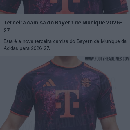
Terceira camisa do Bayern de Munique 2026-
27
Esta é a nova terceira camisa do Bayern de Munique da
Adidas para 2026-27.