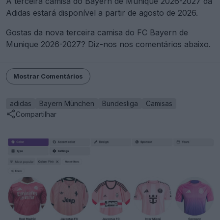
A terceira camisa do Bayern de Munique 2026-2027 da
Adidas estará disponível a partir de agosto de 2026.
Gostas da nova terceira camisa do FC Bayern de
Munique 2026-2027? Diz-nos nos comentários abaixo.
Mostrar Comentários
adidas
Bayern München
Bundesliga
Camisas
Compartilhar