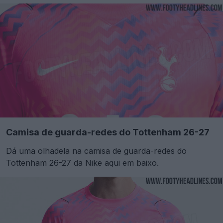
Camisa de guarda-redes do Tottenham 26-27
Dá uma olhadela na camisa de guarda-redes do
Tottenham 26-27 da Nike aqui em baixo.