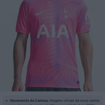
Vazamento da Camisa:
Imagens oficiais da nova camisa