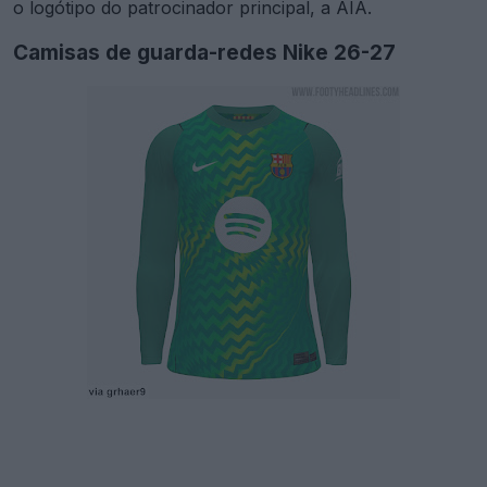
o logótipo do patrocinador principal, a AIA.
Camisas de guarda-redes Nike 26-27