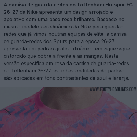
A camisa de guarda-redes do Tottenham Hotspur FC
26-27
da
Nike
apresenta um design arrojado e
apelativo com uma base rosa brilhante. Baseado no
mesmo modelo aerodinâmico da Nike para guarda-
redes que já vimos noutras equipas de elite, a camisa
de guarda-redes dos Spurs para a época 26-27
apresenta um padrão gráfico dinâmico em ziguezague
distorcido que cobre a frente e as mangas. Nesta
versão específica em rosa da camisa de guarda-redes
do Tottenham 26-27, as linhas onduladas do padrão
são aplicadas em tons contrastantes de azul e laranja.