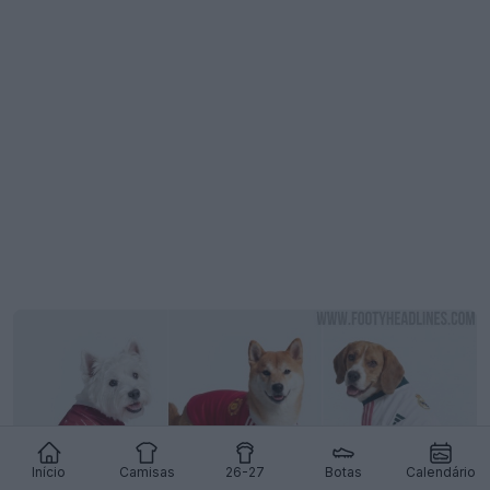
Início
Camisas
26-27
Botas
Calendário