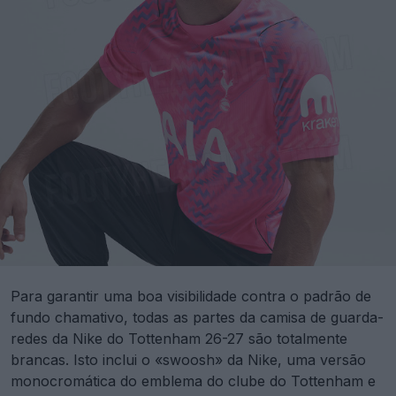
Para garantir uma boa visibilidade contra o padrão de
fundo chamativo, todas as partes da camisa de guarda-
redes da Nike do Tottenham 26-27 são totalmente
brancas. Isto inclui o «swoosh» da Nike, uma versão
monocromática do emblema do clube do Tottenham e