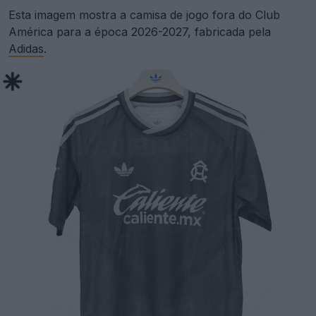
Esta imagem mostra a camisa de jogo fora do Club
América para a época 2026-2027, fabricada pela
Adidas
.