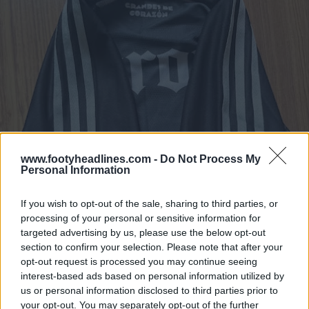
www.footyheadlines.com -
Do Not Process My
Personal Information
If you wish to opt-out of the sale, sharing to third parties, or
processing of your personal or sensitive information for
targeted advertising by us, please use the below opt-out
section to confirm your selection. Please note that after your
opt-out request is processed you may continue seeing
interest-based ads based on personal information utilized by
us or personal information disclosed to third parties prior to
your opt-out. You may separately opt-out of the further