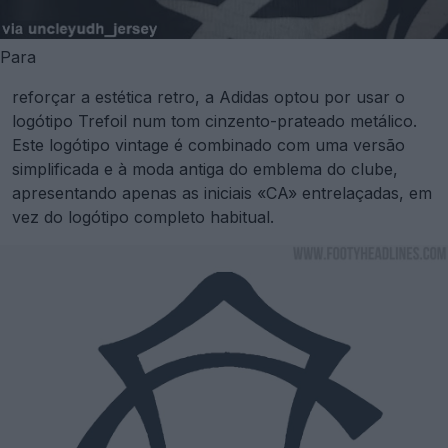
Para
reforçar a estética retro, a Adidas optou por usar o
logótipo Trefoil num tom cinzento-prateado metálico.
Este logótipo vintage é combinado com uma versão
simplificada e à moda antiga do emblema do clube,
apresentando apenas as iniciais «CA» entrelaçadas, em
vez do logótipo completo habitual.