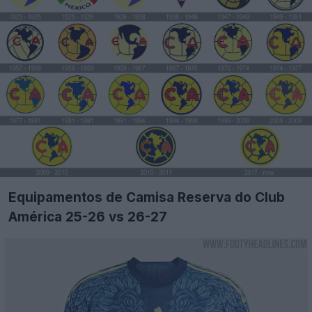
Equipamentos de Camisa Reserva do Club
América 25-26 vs 26-27