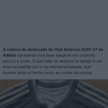
A camisa de deslocado do Club América 2026-27 da
Adidas
apresenta uma base elegante em cinzento
escuro e preto. O que mais se destaca no design é um
enorme padrão em V na mesma tonalidade, que
domina tanto a frente como as costas da camisa.