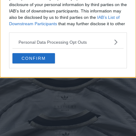
disclosure of your personal information by third parties on the
IAB’s list of downstream participants. This information may
also be disclosed by us to third parties on the
IAB’s List of
Downstream Participants
that may further disclose it to other
third parties.
Personal Data Processing Opt Outs
CONFIRM