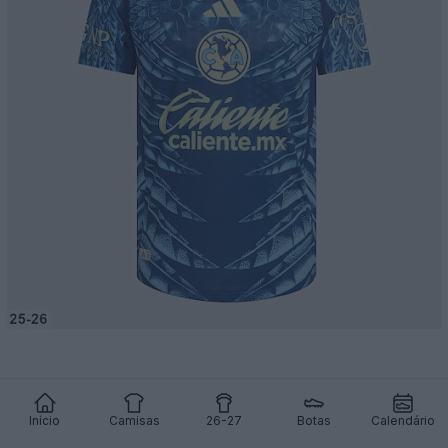
Início
Camisas
26-27
Botas
Calendário