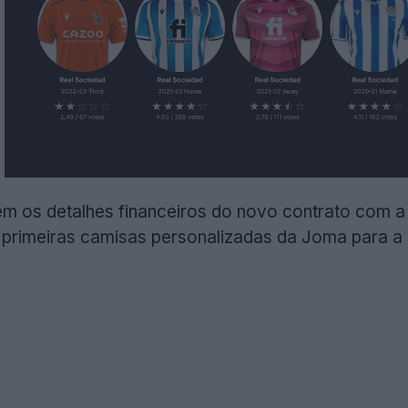
m os detalhes financeiros do novo contrato com a
 primeiras camisas personalizadas da Joma para a 