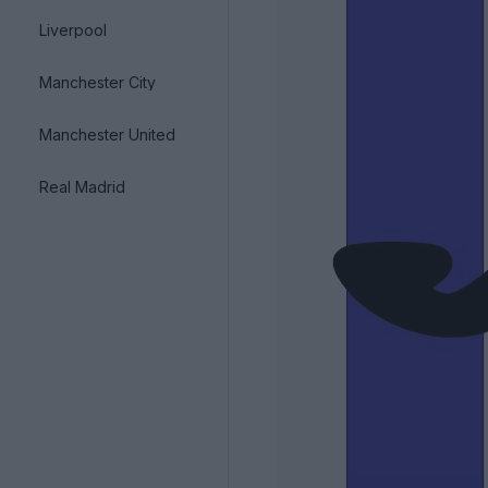
Liverpool
Manchester City
Manchester United
Real Madrid