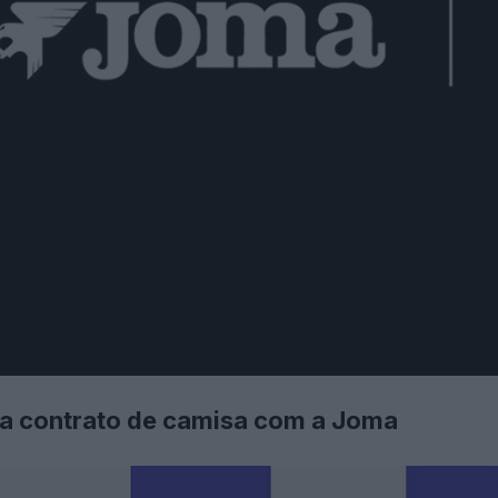
na contrato de camisa com a Joma