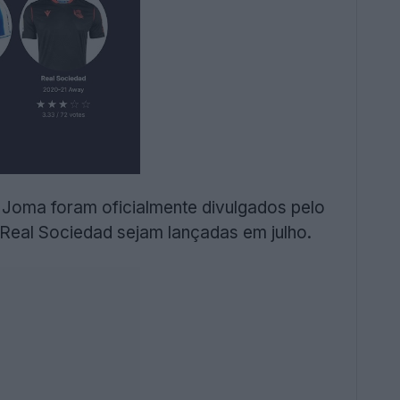
 Joma foram oficialmente divulgados pelo
Real Sociedad sejam lançadas em julho.