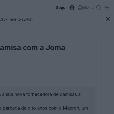
Seguir
Idioma
Click here to switch.
 camisa com a Joma
 a sua nova fornecedora de camisas a
 parceria de oito anos com a Macron, um