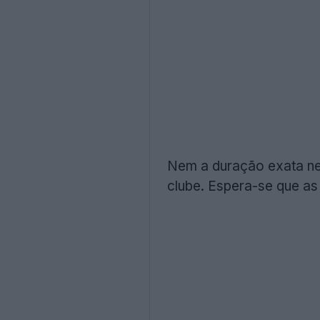
Nem a duração exata ne
clube. Espera-se que as