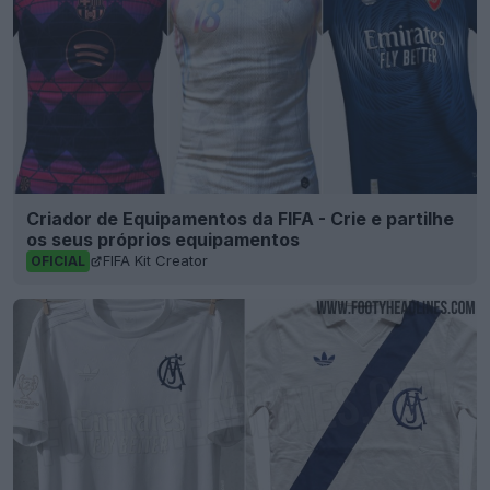
Criador de Equipamentos da FIFA - Crie e partilhe
os seus próprios equipamentos
FIFA Kit Creator
OFICIAL