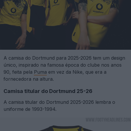
A camisa do Dortmund para 2025-2026 tem um design
único, inspirado na famosa época do clube nos anos
90, feita pela
Puma
em vez da Nike, que era a
fornecedora na altura.
Camisa titular do Dortmund 25-26
A camisa titular do Dortmund 2025-2026 lembra o
uniforme de 1993-1994.