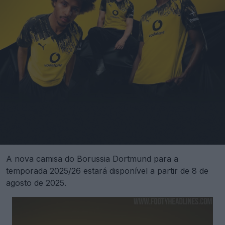
A nova camisa do Borussia Dortmund para a
temporada 2025/26 estará disponível a partir de 8 de
agosto de 2025.