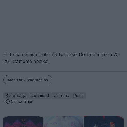
És fã da camisa titular do Borussia Dortmund para 25-
26? Comenta abaixo.
Mostrar Comentários
Bundesliga
Dortmund
Camisas
Puma
Compartilhar