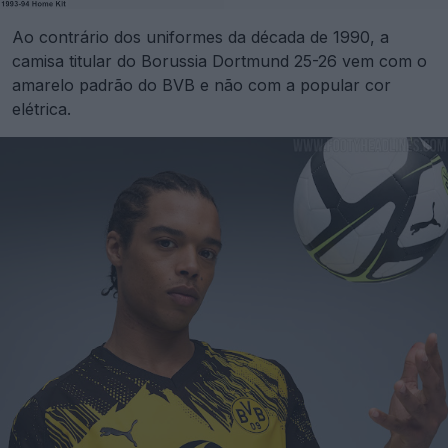
Ao contrário dos uniformes da década de 1990, a
camisa titular do Borussia Dortmund 25-26 vem com o
amarelo padrão do BVB e não com a popular cor
elétrica.