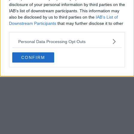
disclosure of your personal information by third parties on the
IAB’s list of downstream participants. This information may
also be disclosed by us to third parties on the
IAB’s List of
Downstream Participants
that may further disclose it to other
third parties.
Personal Data Processing Opt Outs
CONFIRM