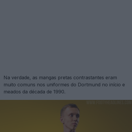
Na verdade, as mangas pretas contrastantes eram
muito comuns nos uniformes do Dortmund no início e
meados da década de 1990.