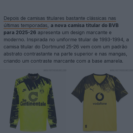
Depois de camisas titulares bastante clássicas nas
últimas temporadas
,
a nova camisa titular do BVB
para 2025-26
apresenta um design marcante e
moderno. Inspirada no uniforme titular de 1993-1994, a
camisa titular do Dortmund 25-26 vem com um padrão
abstrato contrastante na parte superior e nas mangas,
criando um contraste marcante com a base amarela.