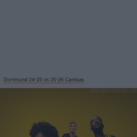
Dortmund 24-25 vs 25-26 Camisas