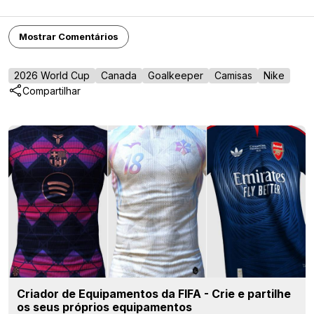
Mostrar Comentários
2026 World Cup
Canada
Goalkeeper
Camisas
Nike
Compartilhar
Criador de Equipamentos da FIFA - Crie e partilhe
os seus próprios equipamentos