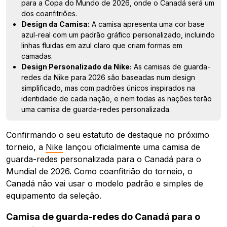
para a Copa do Mundo de 2026, onde o Canadá será um
dos coanfitriões.
Design da Camisa:
A camisa apresenta uma cor base
azul-real com um padrão gráfico personalizado, incluindo
linhas fluidas em azul claro que criam formas em
camadas.
Design Personalizado da Nike:
As camisas de guarda-
redes da Nike para 2026 são baseadas num design
simplificado, mas com padrões únicos inspirados na
identidade de cada nação, e nem todas as nações terão
uma camisa de guarda-redes personalizada.
Confirmando o seu estatuto de destaque no próximo
torneio, a
Nike
lançou oficialmente uma camisa de
guarda-redes personalizada para o Canadá para o
Mundial de 2026. Como coanfitrião do torneio, o
Canadá não vai usar o modelo padrão e simples de
equipamento da seleção.
Camisa de guarda-redes do Canadá para o