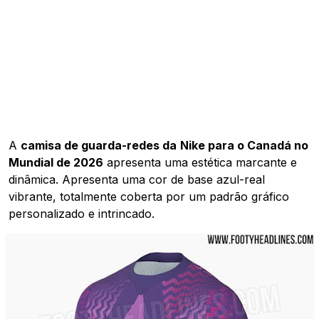
A
camisa de guarda-redes da
Nike para o Canadá no
Mundial de 2026
apresenta uma estética marcante e
dinâmica. Apresenta uma cor de base azul-real
vibrante, totalmente coberta por um padrão gráfico
personalizado e intrincado.