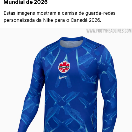
Mundial de 2026
Estas imagens mostram a camisa de guarda-redes
personalizada da Nike para o Canadá 2026.