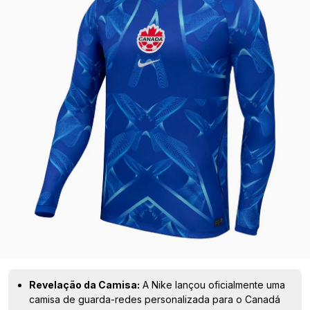
Revelação da Camisa:
A Nike lançou oficialmente uma
camisa de guarda-redes personalizada para o Canadá