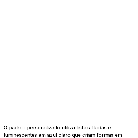
O padrão personalizado utiliza linhas fluidas e
luminescentes em azul claro que criam formas em