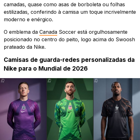
camadas, quase como asas de borboleta ou folhas
estilizadas, conferindo à camisa um toque incrivelmente
moderno e enérgico.
O emblema da
Canada
Soccer está orgulhosamente
posicionado no centro do peito, logo acima do Swoosh
prateado da Nike.
Camisas de guarda-redes personalizadas da
Nike para o Mundial de 2026