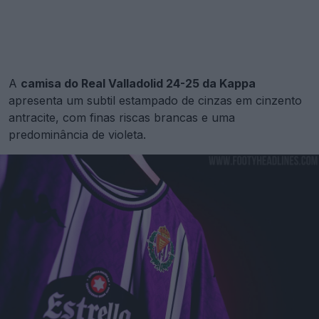
A
camisa do Real Valladolid 24-25 da Kappa
apresenta um subtil estampado de cinzas em cinzento
antracite, com finas riscas brancas e uma
predominância de violeta.