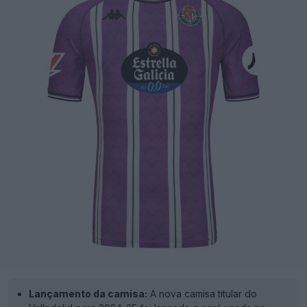
Lançamento da camisa:
A nova camisa titular do