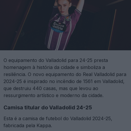
O equipamento do Valladolid para 24-25 presta
homenagem à história da cidade e simboliza a
resiliência. O novo equipamento do Real Valladolid para
2024-25 é inspirado no incêndio de 1561 em Valladolid,
que destruiu 440 casas, mas que levou ao
ressurgimento artístico e moderno da cidade.
Camisa titular do Valladolid 24-25
Esta é a camisa de futebol do Valladolid 2024-25,
fabricada pela Kappa.