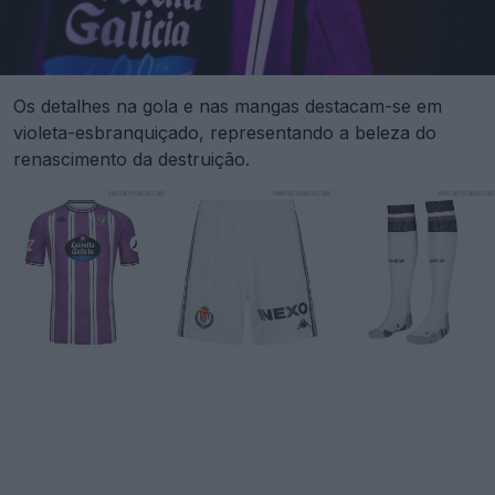
Os detalhes na gola e nas mangas destacam-se em
violeta-esbranquiçado, representando a beleza do
renascimento da destruição.