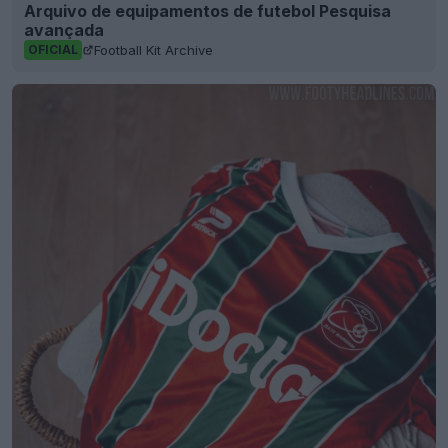
Arquivo de equipamentos de futebol Pesquisa
avançada
Football Kit Archive
OFICIAL