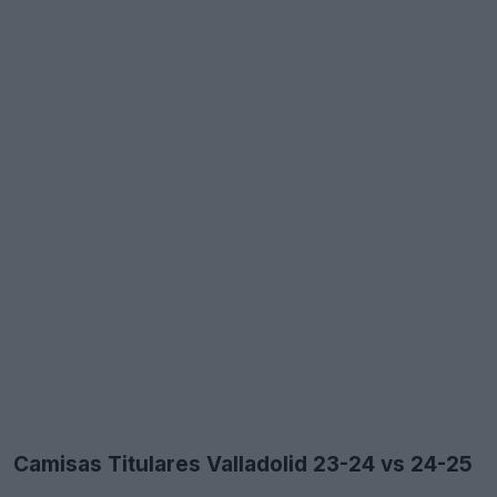
Camisas Titulares Valladolid 23-24 vs 24-25