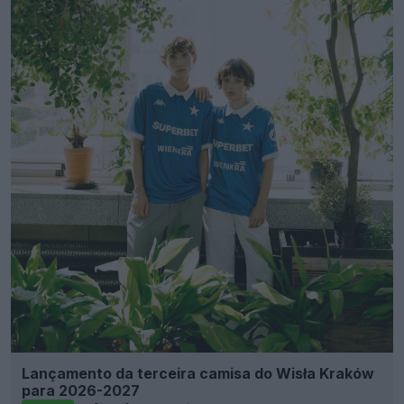
Lançamento da terceira camisa do Wisła Kraków
para 2026-2027