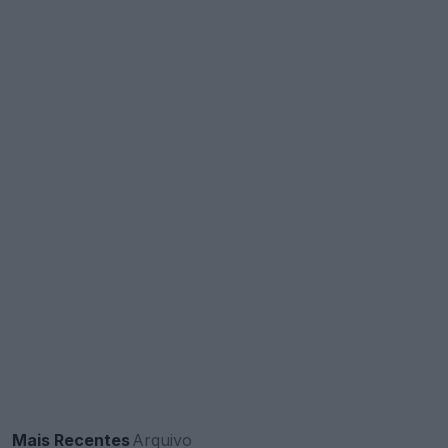
Mais Recentes
Arquivo