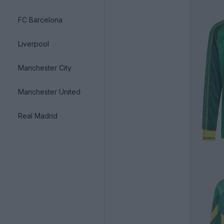
FC Barcelona
Liverpool
Manchester City
Manchester United
Real Madrid