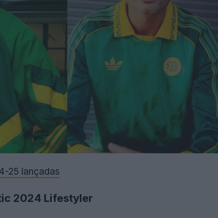
4-25 lançadas
ic 2024 Lifestyler