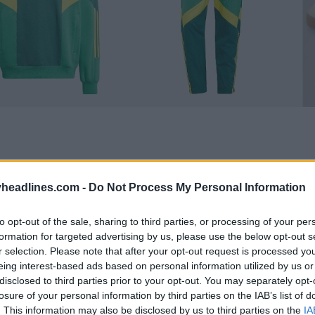
headlines.com -
Do Not Process My Personal Information
to opt-out of the sale, sharing to third parties, or processing of your per
formation for targeted advertising by us, please use the below opt-out s
r selection. Please note that after your opt-out request is processed y
eing interest-based ads based on personal information utilized by us or
disclosed to third parties prior to your opt-out. You may separately opt-
losure of your personal information by third parties on the IAB’s list of
. This information may also be disclosed by us to third parties on the
IA