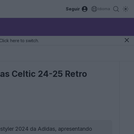
Seguir
Idioma
Click here to switch.
as Celtic 24-25 Retro
festyler 2024 da Adidas, apresentando