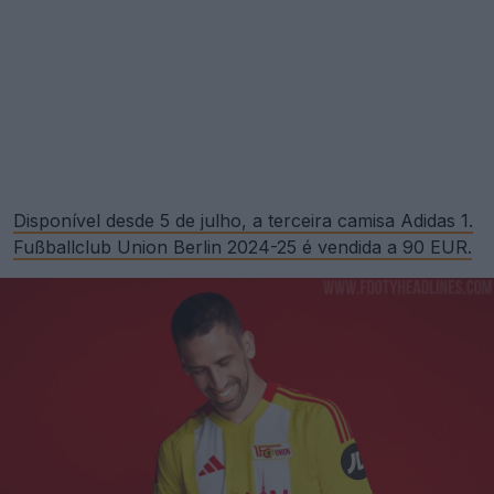
Disponível desde 5 de julho, a terceira camisa Adidas 1.
Fußballclub Union Berlin 2024-25 é vendida a 90 EUR.