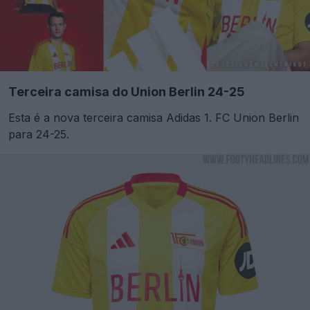
Terceira camisa do Union Berlin 24-25
Esta é a nova terceira camisa Adidas 1. FC Union Berlin
para 24-25.