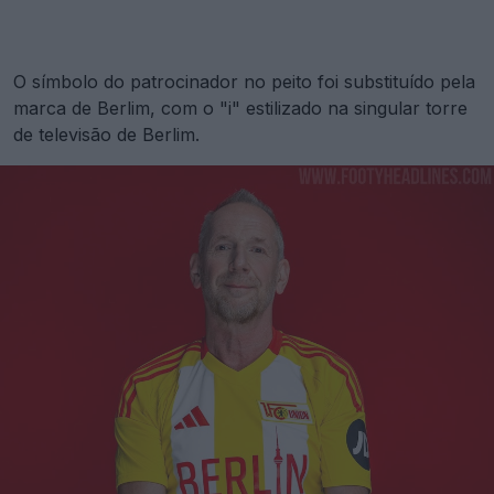
O símbolo do patrocinador no peito foi substituído pela
marca de Berlim, com o "i" estilizado na singular torre
de televisão de Berlim.