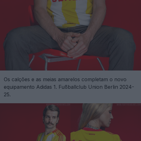
Os calções e as meias amarelos completam o novo
equipamento Adidas 1. Fußballclub Union Berlin 2024-
25.