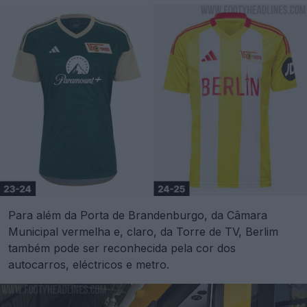
Para além da Porta de Brandenburgo, da Câmara
Municipal vermelha e, claro, da Torre de TV, Berlim
também pode ser reconhecida pela cor dos
autocarros, eléctricos e metro.