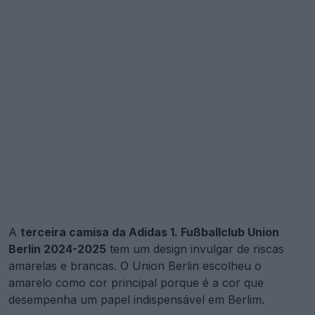
A
terceira camisa da Adidas 1. Fußballclub Union
Berlin 2024-2025
tem um design invulgar de riscas
amarelas e brancas. O Union Berlin escolheu o
amarelo como cor principal porque é a cor que
desempenha um papel indispensável em Berlim.