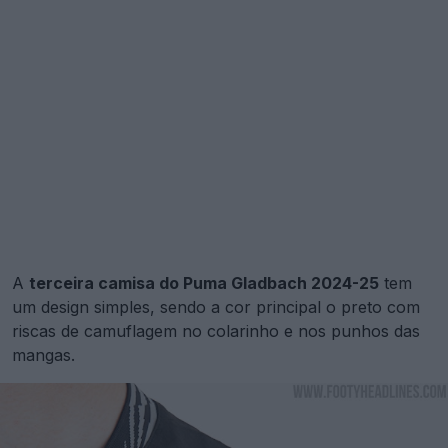
A
terceira camisa do Puma Gladbach 2024-25
tem
um design simples, sendo a cor principal o preto com
riscas de camuflagem no colarinho e nos punhos das
mangas.