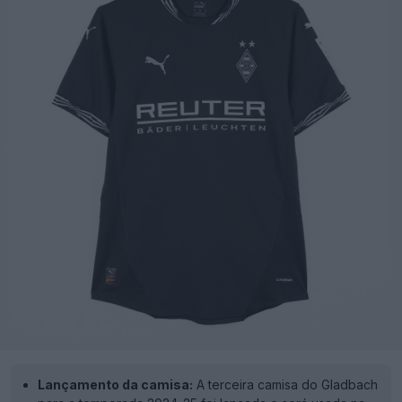
Lançamento da camisa:
A terceira camisa do Gladbach