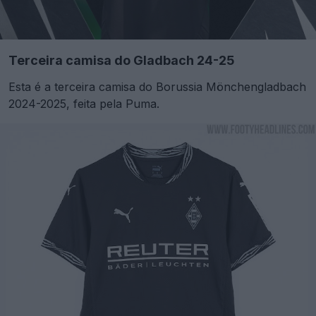
Terceira camisa do Gladbach 24-25
Esta é a terceira camisa do Borussia Mönchengladbach
2024-2025, feita pela Puma.