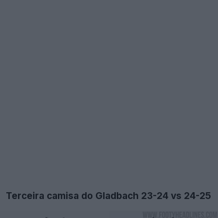
Terceira camisa do Gladbach 23-24 vs 24-25