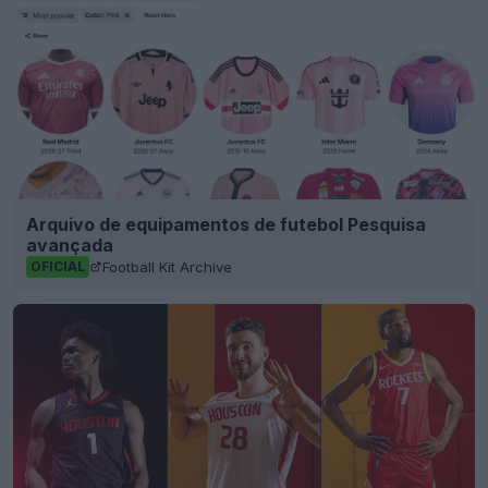
Arquivo de equipamentos de futebol Pesquisa
avançada
Football Kit Archive
OFICIAL