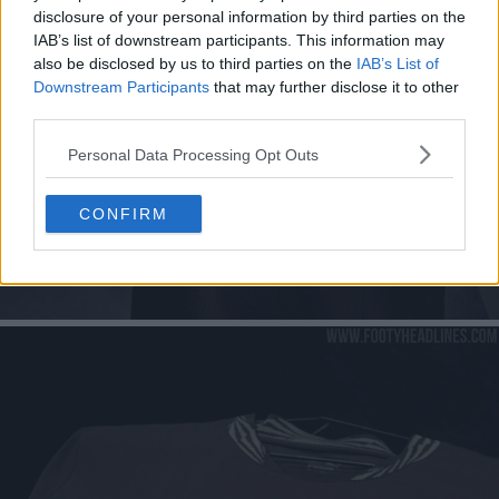
disclosure of your personal information by third parties on the
IAB’s list of downstream participants. This information may
also be disclosed by us to third parties on the
IAB’s List of
Downstream Participants
that may further disclose it to other
third parties.
Personal Data Processing Opt Outs
CONFIRM