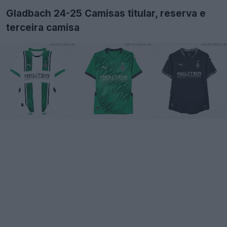
Gladbach 24-25 Camisas titular, reserva e
terceira camisa