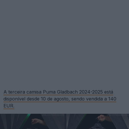
A terceira camisa Puma Gladbach 2024-2025 está
disponível desde 10 de agosto, sendo vendida a 140
EUR.