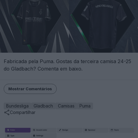
Fabricada pela Puma. Gostas da terceira camisa 24-25
do Gladbach? Comenta em baixo.
Mostrar Comentários
Bundesliga
Gladbach
Camisas
Puma
Compartilhar