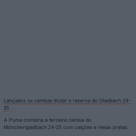
Lançados os camisas titular e reserva do Gladbach 24-
25
A Puma combina a terceira camisa do
Mönchengladbach 24-25 com calções e meias pretas.