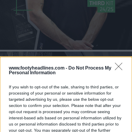
www.footyheadlines.com -
Do Not Process My
Personal Information
If you wish to opt-out of the sale, sharing to third parties, or
processing of your personal or sensitive information for
targeted advertising by us, please use the below opt-out
section to confirm your selection. Please note that after your
opt-out request is processed you may continue seeing
interest-based ads based on personal information utilized by
us or personal information disclosed to third parties prior to
your opt-out. You may separately opt-out of the further