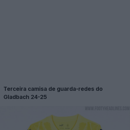
Terceira camisa de guarda-redes do
Gladbach 24-25