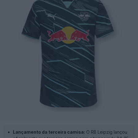
Lançamento da terceira camisa:
O RB Leipzig lançou