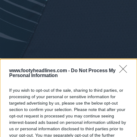
www.footyheadlines.com -
Do Not Process My
Personal Information
If you wish to opt-out of the sale, sharing to third parties, or
processing of your personal or sensitive information for
targeted advertising by us, please use the below opt-out
section to confirm your selection. Please note that after your
opt-out request is processed you may continue seeing
interest-based ads based on personal information utilized by
us or personal information disclosed to third parties prior to
your opt-out. You may separately opt-out of the further