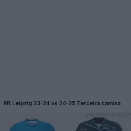
RB Leipzig 23-24 vs 24-25 Terceira camisa