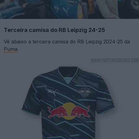
Terceira camisa do RB Leipzig 24-25
Vê abaixo a terceira camisa do RB Leipzig 2024-25 da
Puma
.