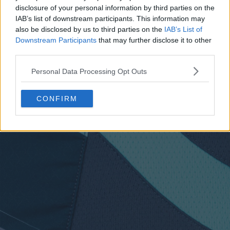
disclosure of your personal information by third parties on the
IAB’s list of downstream participants. This information may
also be disclosed by us to third parties on the
IAB’s List of
Downstream Participants
that may further disclose it to other
third parties.
Personal Data Processing Opt Outs
CONFIRM