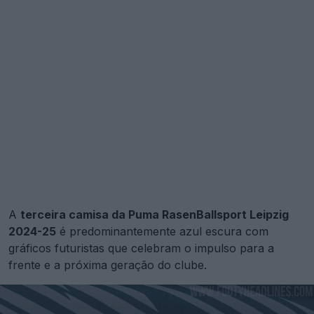
A
terceira camisa da Puma RasenBallsport Leipzig
2024-25
é predominantemente azul escura com
gráficos futuristas que celebram o impulso para a
frente e a próxima geração do clube.