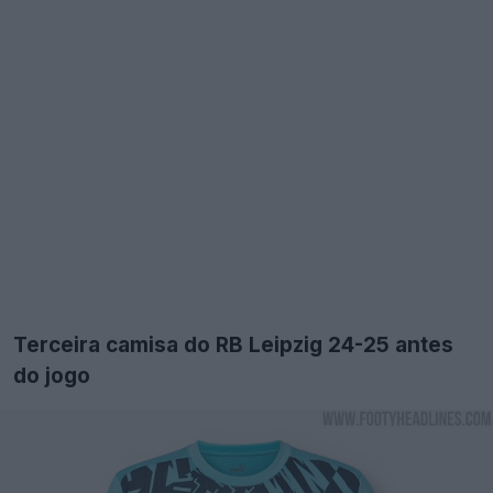
Terceira camisa do RB Leipzig 24-25 antes
do jogo