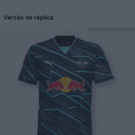
Versão de réplica