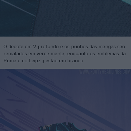
O decote em V profundo e os punhos das mangas são
rematados em verde menta, enquanto os emblemas da
Puma e do Leipzig estão em branco.