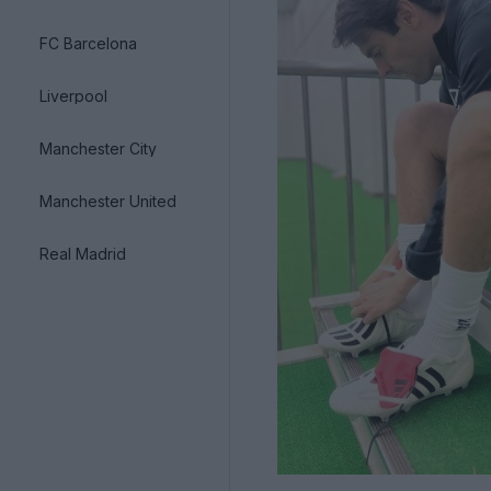
FC Barcelona
Liverpool
Manchester City
Manchester United
Real Madrid