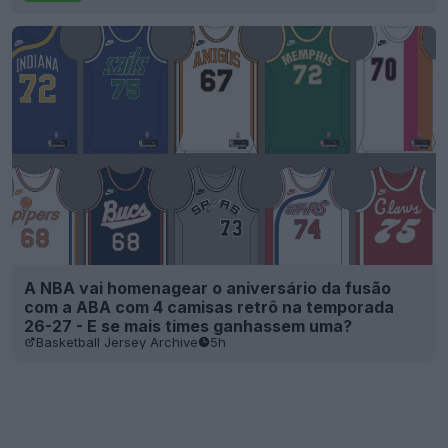
A NBA vai homenagear o aniversário da fusão
com a ABA com 4 camisas retrô na temporada
26-27 - E se mais times ganhassem uma?
Basketball Jersey Archive
5h