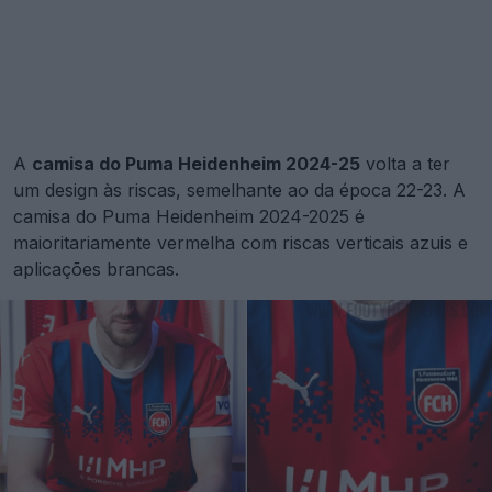
A
camisa do Puma Heidenheim 2024-25
volta a ter
um design às riscas, semelhante ao da época 22-23. A
camisa do Puma Heidenheim 2024-2025 é
maioritariamente vermelha com riscas verticais azuis e
aplicações brancas.