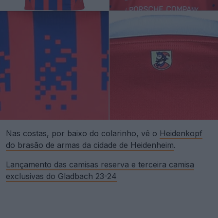
Nas costas, por baixo do colarinho, vê o
Heidenkopf
do brasão de armas da cidade de Heidenheim
.
Lançamento das camisas reserva e terceira camisa
exclusivas do Gladbach 23-24