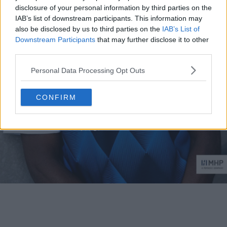
disclosure of your personal information by third parties on the
IAB’s list of downstream participants. This information may
also be disclosed by us to third parties on the
IAB’s List of
Downstream Participants
that may further disclose it to other
third parties.
Personal Data Processing Opt Outs
CONFIRM