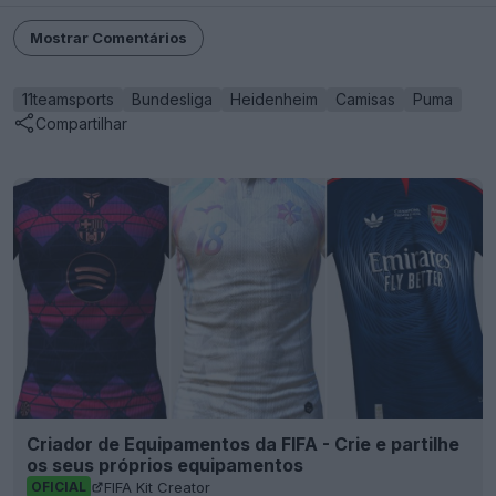
Mostrar Comentários
11teamsports
Bundesliga
Heidenheim
Camisas
Puma
Compartilhar
Criador de Equipamentos da FIFA - Crie e partilhe
os seus próprios equipamentos
FIFA Kit Creator
OFICIAL