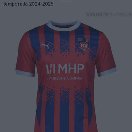
temporada 2024-2025.