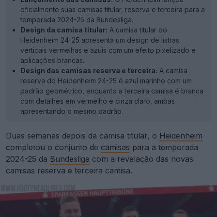
oficialmente suas camisas titular, reserva e terceira para a
temporada 2024-25 da Bundesliga.
Design da camisa titular:
A camisa titular do
Heidenheim 24-25 apresenta um design de listras
verticais vermelhas e azuis com um efeito pixelizado e
aplicações brancas.
Design das camisas reserva e terceira:
A camisa
reserva do Heidenheim 24-25 é azul marinho com um
padrão geométrico, enquanto a terceira camisa é branca
com detalhes em vermelho e cinza claro, ambas
apresentando o mesmo padrão.
Duas semanas depois da camisa titular, o
Heidenheim
completou o conjunto de
camisas
para a temporada
2024-25 da
Bundesliga
com a revelação das novas
camisas reserva e terceira camisa.