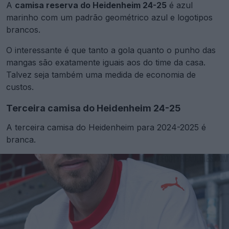
A
camisa reserva do Heidenheim 24-25
é azul
marinho com um padrão geométrico azul e logotipos
brancos.
O interessante é que tanto a gola quanto o punho das
mangas são exatamente iguais aos do time da casa.
Talvez seja também uma medida de economia de
custos.
Terceira camisa do Heidenheim 24-25
A terceira camisa do Heidenheim para 2024-2025 é
branca.