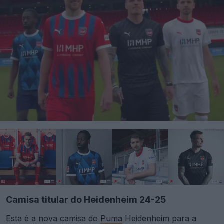
Camisa titular do Heidenheim 24-25
Esta é a nova camisa do
Puma
Heidenheim para a