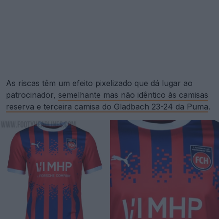
As riscas têm um efeito pixelizado que dá lugar ao
patrocinador,
semelhante mas não idêntico às camisas
reserva e terceira camisa do Gladbach 23-24 da Puma
.