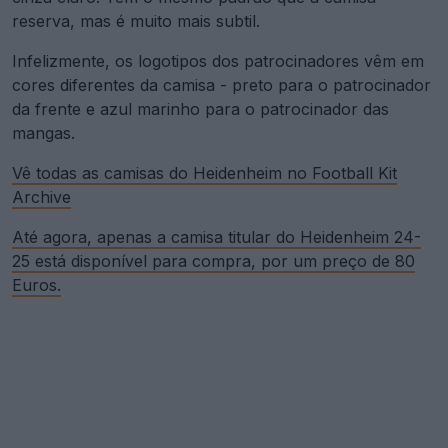
reserva, mas é muito mais subtil.
Infelizmente, os logotipos dos patrocinadores vêm em
cores diferentes da camisa - preto para o patrocinador
da frente e azul marinho para o patrocinador das
mangas.
Vê todas as camisas do Heidenheim no Football Kit
Archive
Até agora, apenas a camisa titular do Heidenheim 24-
25 está disponível para compra, por um preço de 80
Euros.