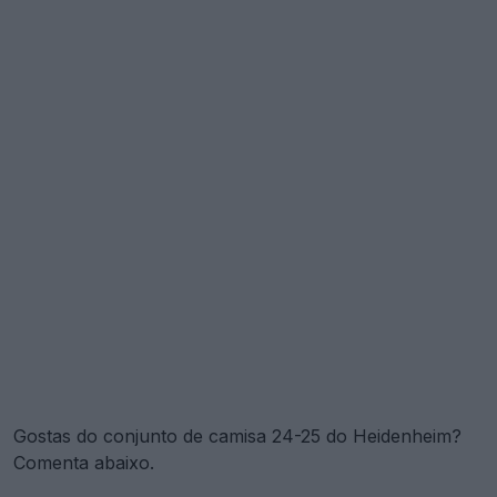
Gostas do conjunto de camisa 24-25 do Heidenheim?
Comenta abaixo.