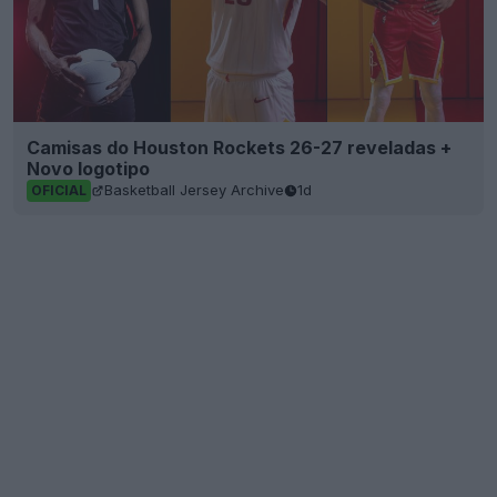
Camisas do Houston Rockets 26-27 reveladas +
Novo logotipo
Basketball Jersey Archive
1d
OFICIAL