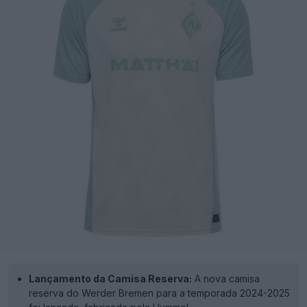
Lançamento da Camisa Reserva:
A nova camisa
reserva do Werder Bremen para a temporada 2024-2025