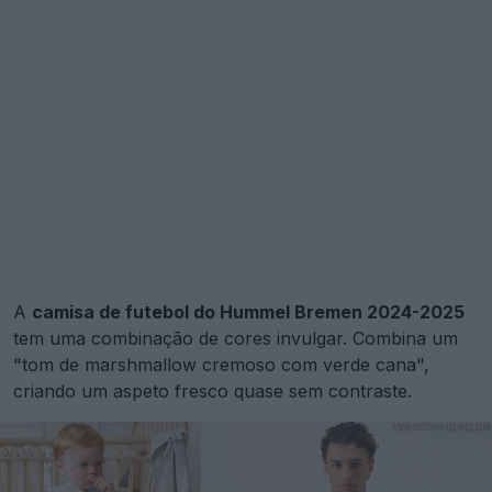
A
camisa de futebol do Hummel Bremen 2024-2025
tem uma combinação de cores invulgar. Combina um
"tom de marshmallow cremoso com verde cana",
criando um aspeto fresco quase sem contraste.