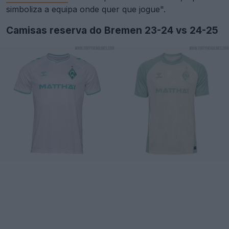
simboliza a equipa onde quer que jogue".
Camisas reserva do Bremen 23-24 vs 24-25