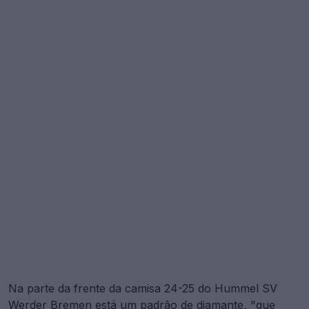
Na parte da frente da camisa 24-25 do Hummel SV
Werder Bremen
está um padrão de diamante, "que