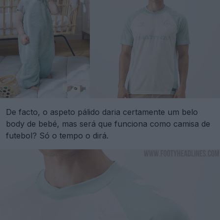
De facto, o aspeto pálido daria certamente um belo
body de bebé, mas será que funciona como camisa de
futebol? Só o tempo o dirá.