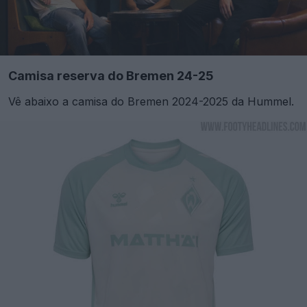
Camisa reserva do Bremen 24-25
Vê abaixo a camisa do Bremen 2024-2025 da Hummel.