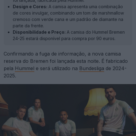
foi lançada, fabricada pela Hummel.
Design e Cores:
A camisa apresenta uma combinação
de cores invulgar, combinando um tom de marshmallow
cremoso com verde cana e um padrão de diamante na
parte da frente.
Disponibilidade e Preço:
A camisa do Hummel Bremen
24-25 estará disponível para compra por 90 euros.
Confirmando a fuga de informação, a nova camisa
reserva do Bremen foi lançada esta noite. É fabricado
pela
Hummel
e será utilizado na
Bundesliga
de 2024-
2025.