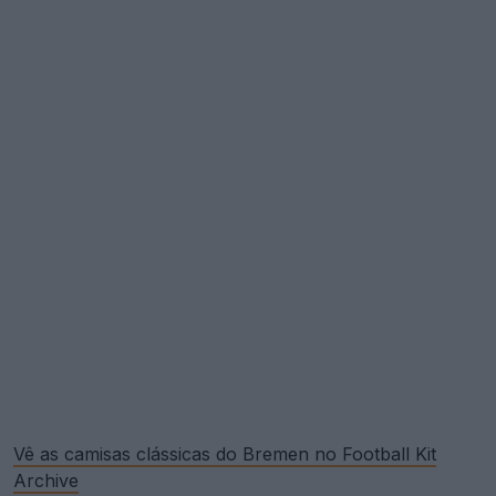
Vê as camisas clássicas do Bremen no Football Kit
Archive