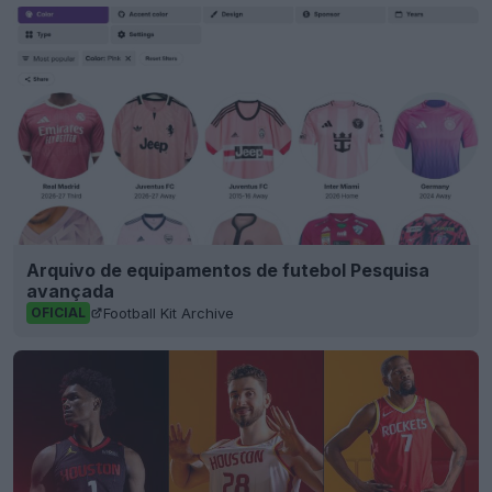
Arquivo de equipamentos de futebol Pesquisa
avançada
Football Kit Archive
OFICIAL